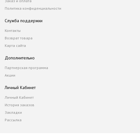
Заказ и оплата
Политика конфиденциальности
Служба поддержки
Контакты
Возврат товара
Карта сайта
Дополнительно
Партнерская программа
Акции
Личный Кабинет
Личный Кабинет
История заказов
Закладки
Рассылка