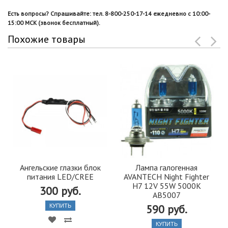
Есть вопросы? Спрашивайте: тел. 8-800-250-17-14 ежедневно с 10:00-
15:00 МСК (звонок бесплатный).
Похожие товары
Ангельские глазки блок
Лампа галогенная
питания LED/CREE
AVANTECH Night Fighter
H7 12V 55W 5000K
300 руб.
AB5007
590 руб.
КУПИТЬ
КУПИТЬ