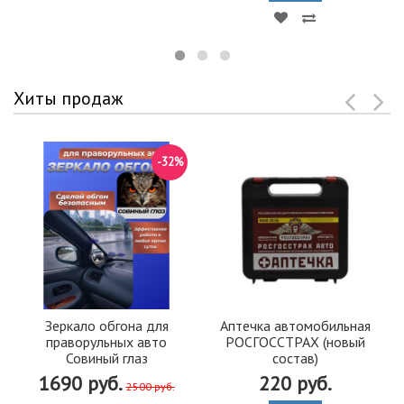
Хиты продаж
-32%
Зеркало обгона для
Аптечка автомобильная
праворульных авто
РОСГОССТРАХ (новый
Совиный глаз
состав)
1690 руб.
220 руб.
2500 руб.