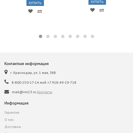
КУПИТЬ
КУПИТЬ
Контактная информация
г. Краснодар, ул. 1 мая, 388
8-800-250-17-14 моб.+7 918-49-19-718
mail@vin23.ru
Контакты
Информация
Гарантия
О нас
Доставка