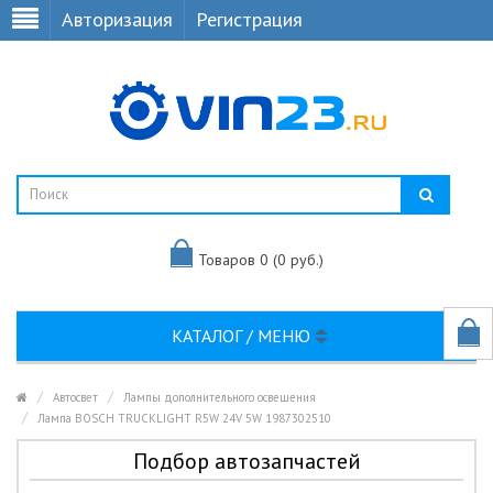
Авторизация
Регистрация
Товаров 0 (0 руб.)
КАТАЛОГ / МЕНЮ
Автосвет
Лампы дополнительного освещения
Лампа BOSCH TRUCKLIGHT R5W 24V 5W 1987302510
Подбор автозапчастей