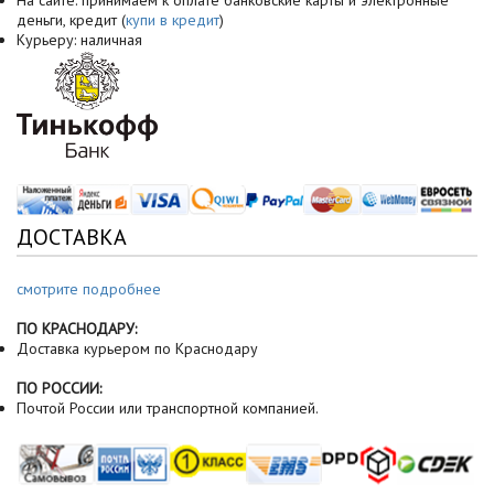
На сайте: принимаем к оплате банковские карты и электронные
деньги, кредит (
купи в кредит
)
Курьеру: наличная
ДОСТАВКА
смотрите подробнее
ПО КРАСНОДАРУ:
Доставка курьером по Краснодару
ПО РОССИИ:
Почтой России или транспортной компанией.