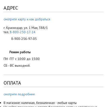
АДРЕС
смотрите карту и как добраться
г. Краснодар, ул. 1 Мая, 388/1
тел.
8-800-250-17-14
8-900-256-97-05
Режим работы
ПН -ПТ с 10:00 до 15:00
СБ - ВС выходной.
ОПЛАТА
смотрите подробнее
В магазине: наличная, безналичная - любые карты