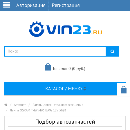
Авторизация
Регистрация
Товаров 0 (0 руб.)
КАТАЛОГ / МЕНЮ
Автосвет
Лампы дополнительного освещения
Лампа OSRAM T4W (4W) BA9s 12V 3893
Подбор автозапчастей