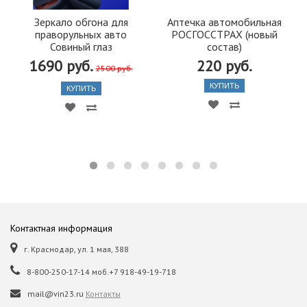
Зеркало обгона для
Аптечка автомобильная
праворульных авто
РОСГОССТРАХ (новый
Совиный глаз
состав)
1690 руб.
220 руб.
2500 руб.
КУПИТЬ
КУПИТЬ
Контактная информация
г. Краснодар, ул. 1 мая, 388
8-800-250-17-14 моб.+7 918-49-19-718
mail@vin23.ru
Контакты