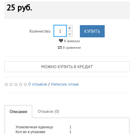
25 руб.
КУПИТЬ
Количество
В закладки
В сравнение
МОЖНО КУПИТЬ В КРЕДИТ
0 отзывов
/
Написать отзыв
Отзывов (0)
Описание
Упаковочная единица
1
Кол-во в упаковке
1