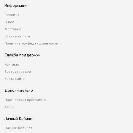
Информация
Гарантия
О нас
Доставка
Заказ и оплата
Политика конфиденциальности
Служба поддержки
Контакты
Возврат товара
Карта сайта
Дополнительно
Партнерская программа
Акции
Личный Кабинет
Личный Кабинет