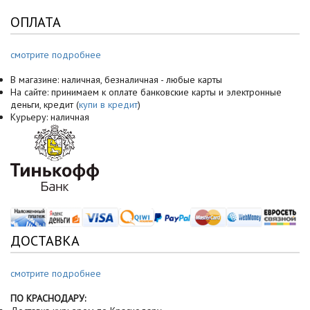
ОПЛАТА
смотрите подробнее
В магазине: наличная, безналичная - любые карты
На сайте: принимаем к оплате банковские карты и электронные
деньги, кредит (
купи в кредит
)
Курьеру: наличная
ДОСТАВКА
смотрите подробнее
ПО КРАСНОДАРУ: