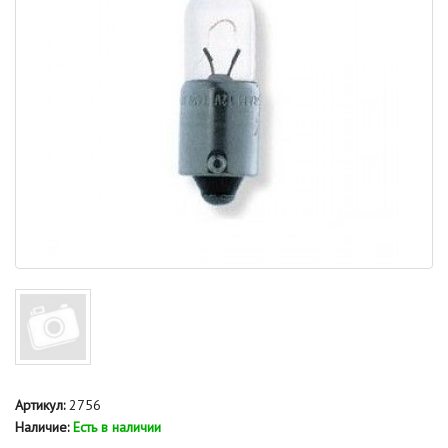
Артикул:
2756
Наличие:
Есть в наличии