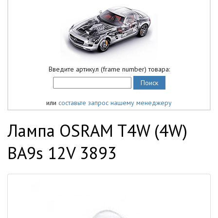
Введите артикул (frame number) товара:
или
составьте запрос нашему менеджеру
Лампа OSRAM T4W (4W)
BA9s 12V 3893