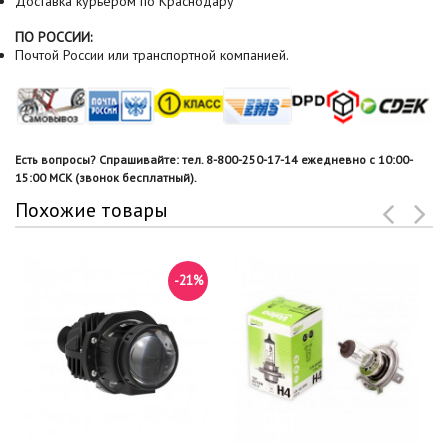
Доставка курьером по Краснодару
ПО РОССИИ:
Почтой России или транспортной компанией.
Есть вопросы? Спрашивайте: тел. 8-800-250-17-14 ежедневно с 10:00-
15:00 МСК (звонок бесплатный).
Похожие товары
-21%