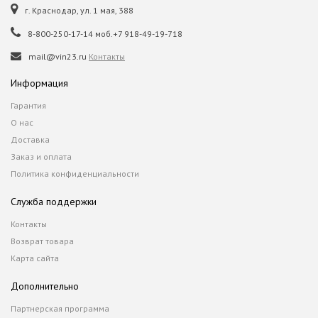
г. Краснодар, ул. 1 мая, 388
8-800-250-17-14 моб.+7 918-49-19-718
mail@vin23.ru
Контакты
Информация
Гарантия
О нас
Доставка
Заказ и оплата
Политика конфиденциальности
Служба поддержки
Контакты
Возврат товара
Карта сайта
Дополнительно
Партнерская программа