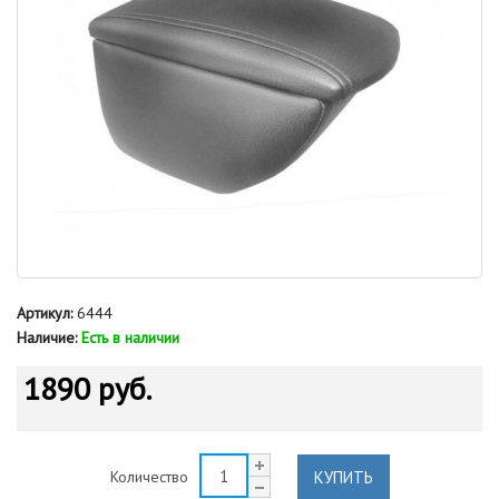
Артикул:
6444
Наличие:
Есть в наличии
1890 руб.
КУПИТЬ
Количество