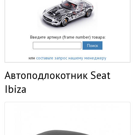
Введите артикул (frame number) товара:
или
составьте запрос нашему менеджеру
Автоподлокотник Seat
Ibiza