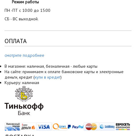
Режим работы
ПН -ПТ с 10:00 до 15:00
СБ - ВС выходной.
ОПЛАТА
смотрите подробнее
В магазине: наличная, безналичная - любые карты
На сайте: принимаем к оплате банковские карты и электронные
деньги, кредит (
купи в кредит
)
Курьеру: наличная