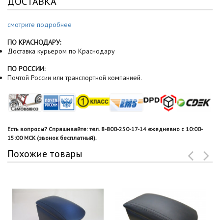
ДОСТАВКА
смотрите подробнее
ПО КРАСНОДАРУ:
Доставка курьером по Краснодару
ПО РОССИИ:
Почтой России или транспортной компанией.
Есть вопросы? Спрашивайте: тел. 8-800-250-17-14 ежедневно с 10:00-
15:00 МСК (звонок бесплатный).
Похожие товары