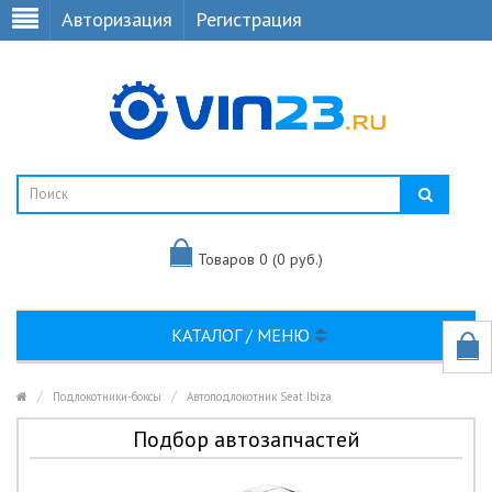
Авторизация
Регистрация
Товаров 0 (0 руб.)
КАТАЛОГ / МЕНЮ
Подлокотники-боксы
Автоподлокотник Seat Ibiza
Подбор автозапчастей