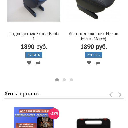
Подлокотник Skoda Fabia
Автоподлокотник Nissan
1
Micra (March)
1890 руб.
1890 руб.
КУПИТЬ
КУПИТЬ
Хиты продаж
-32%