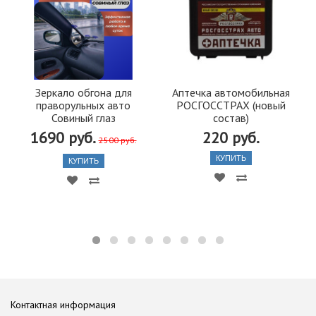
Зеркало обгона для
Аптечка автомобильная
праворульных авто
РОСГОССТРАХ (новый
Совиный глаз
состав)
1690 руб.
220 руб.
2500 руб.
КУПИТЬ
КУПИТЬ
Контактная информация