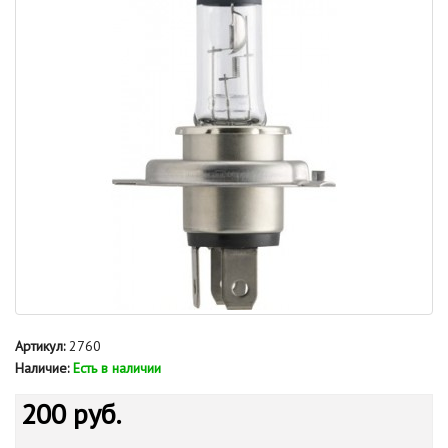
Артикул:
2760
Наличие:
Есть в наличии
200 руб.