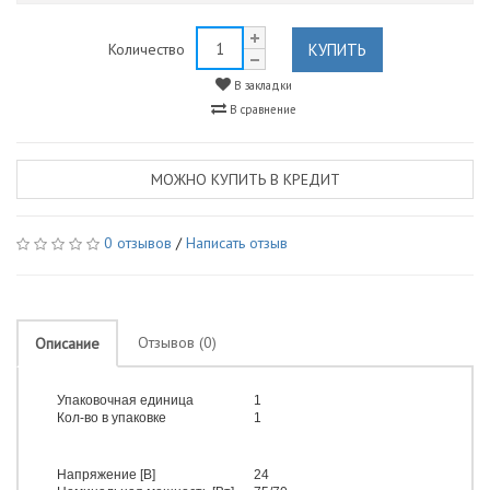
КУПИТЬ
Количество
В закладки
В сравнение
МОЖНО КУПИТЬ В КРЕДИТ
0 отзывов
/
Написать отзыв
Отзывов (0)
Описание
Упаковочная единица
1
Кол-во в упаковке
1
Напряжение [В]
24