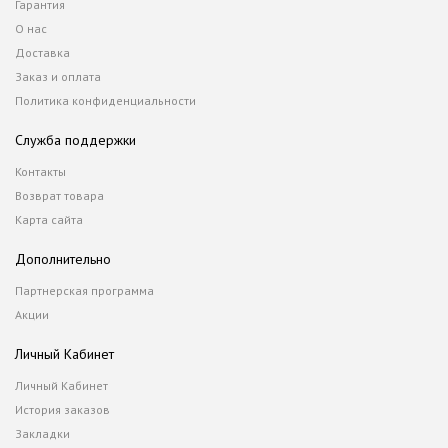
Гарантия
О нас
Доставка
Заказ и оплата
Политика конфиденциальности
Служба поддержки
Контакты
Возврат товара
Карта сайта
Дополнительно
Партнерская программа
Акции
Личный Кабинет
Личный Кабинет
История заказов
Закладки