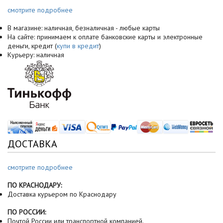
смотрите подробнее
В магазине: наличная, безналичная - любые карты
На сайте: принимаем к оплате банковские карты и электронные
деньги, кредит (
купи в кредит
)
Курьеру: наличная
ДОСТАВКА
смотрите подробнее
ПО КРАСНОДАРУ:
Доставка курьером по Краснодару
ПО РОССИИ:
Почтой России или транспортной компанией.