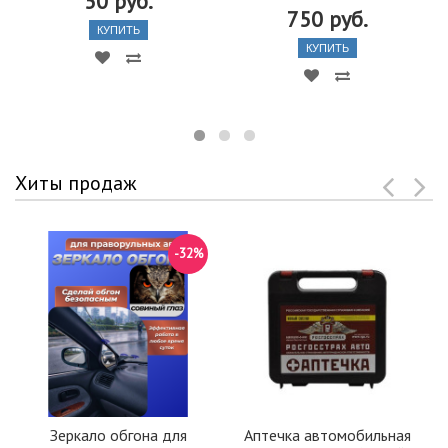
50 руб.
750 руб.
КУПИТЬ
КУПИТЬ
Хиты продаж
-32%
Зеркало обгона для
Аптечка автомобильная