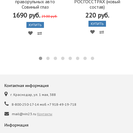
праворульных авто
РОСГОССТРАХ (новый
Совиный глаз
состав)
1690 руб.
220 руб.
2500 руб.
КУПИТЬ
КУПИТЬ
Контактная информация
г. Краснодар, ул. 1 мая, 388
8-800-250-17-14 моб.+7 918-49-19-718
mail@vin23.ru
Контакты
Информация