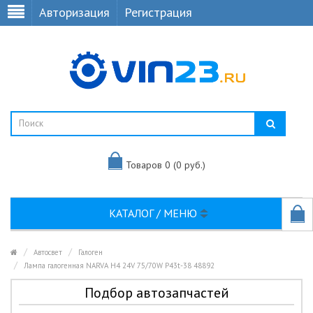
Авторизация
Регистрация
Товаров 0 (0 руб.)
КАТАЛОГ / МЕНЮ
Автосвет
Галоген
Лампа галогенная NARVA H4 24V 75/70W P43t-38 48892
Подбор автозапчастей