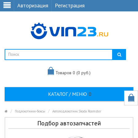
Авторизация
Регистрация
Товаров 0 (0 руб.)
КАТАЛОГ / МЕНЮ
Подлокотники-боксы
Автоподлокотник Skoda Roomster
Подбор автозапчастей