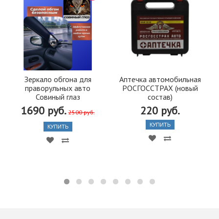
Зеркало обгона для
Аптечка автомобильная
праворульных авто
РОСГОССТРАХ (новый
Совиный глаз
состав)
1690 руб.
220 руб.
2500 руб.
КУПИТЬ
КУПИТЬ