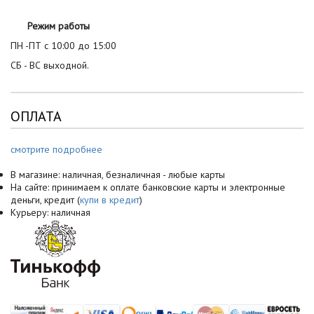
Режим работы
ПН -ПТ с 10:00 до 15:00
СБ - ВС выходной.
ОПЛАТА
смотрите подробнее
В магазине: наличная, безналичная - любые карты
На сайте: принимаем к оплате банковские карты и электронные
деньги, кредит (
купи в кредит
)
Курьеру: наличная