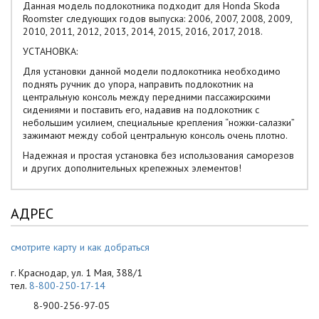
Данная модель подлокотника подходит для Honda Skoda
Roomster следующих годов выпуска: 2006, 2007, 2008, 2009,
2010, 2011, 2012, 2013, 2014, 2015, 2016, 2017, 2018.
УСТАНОВКА:
Для установки данной модели подлокотника необходимо
поднять ручник до упора, направить подлокотник на
центральную консоль между передними пассажирскими
сидениями и поставить его, надавив на подлокотник с
небольшим усилием, специальные крепления “ножки-салазки”
зажимают между собой центральную консоль очень плотно.
Надежная и простая установка без использования саморезов
и других дополнительных крепежных элементов!
АДРЕС
смотрите карту и как добраться
г. Краснодар, ул. 1 Мая, 388/1
тел.
8-800-250-17-14
8-900-256-97-05