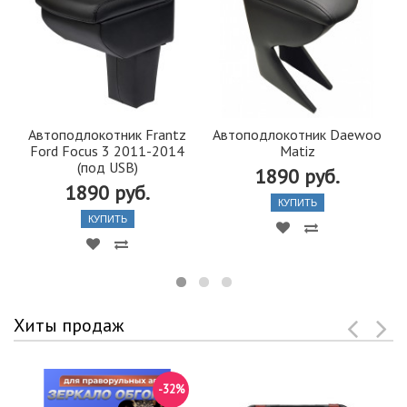
Автоподлокотник Frantz
Автоподлокотник Daewoo
Ford Focus 3 2011-2014
Matiz
(под USB)
1890 руб.
1890 руб.
КУПИТЬ
КУПИТЬ
Хиты продаж
-32%