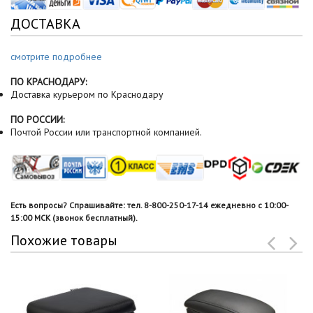
ДОСТАВКА
смотрите подробнее
ПО КРАСНОДАРУ:
Доставка курьером по Краснодару
ПО РОССИИ:
Почтой России или транспортной компанией.
Есть вопросы? Спрашивайте: тел. 8-800-250-17-14 ежедневно с 10:00-
15:00 МСК (звонок бесплатный).
Похожие товары