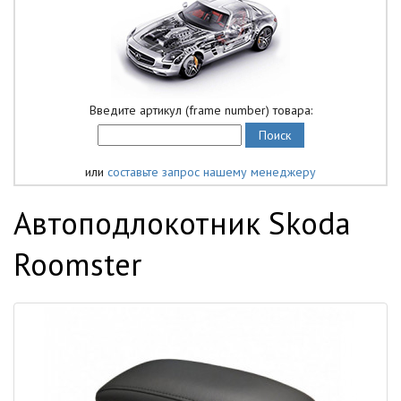
Введите артикул (frame number) товара:
или
составьте запрос нашему менеджеру
Автоподлокотник Skoda
Roomster