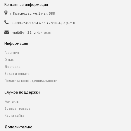
Контактная информация
г. Краснодар, ул. 1 мая, 388
8-800-250-17-14 моб.+7 918-49-19-718
mail@vin23.ru
Контакты
Информация
Гарантия
О нас
Доставка
Заказ и оплата
Политика конфиденциальности
Служба поддержки
Контакты
Возврат товара
Карта сайта
Дополнительно