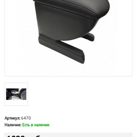
Артикул:
6470
Наличие:
Есть в наличии