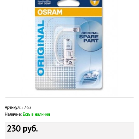
Артикул:
2763
Наличие:
Есть в наличии
230 руб.