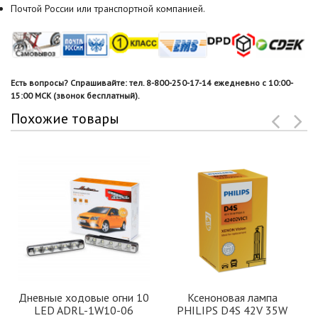
Почтой России или транспортной компанией.
Есть вопросы? Спрашивайте: тел. 8-800-250-17-14 ежедневно с 10:00-
15:00 МСК (звонок бесплатный).
Похожие товары
Дневные ходовые огни 10
Ксеноновая лампа
LED ADRL-1W10-06
PHILIPS D4S 42V 35W