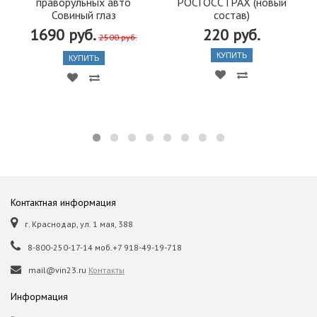
праворульных авто
РОСГОССТРАХ (новый
Совиный глаз
состав)
1690 руб.
220 руб.
2500 руб.
КУПИТЬ
КУПИТЬ
Контактная информация
г. Краснодар, ул. 1 мая, 388
8-800-250-17-14 моб.+7 918-49-19-718
mail@vin23.ru
Контакты
Информация