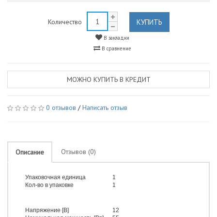
КУПИТЬ
Количество
В закладки
В сравнение
МОЖНО КУПИТЬ В КРЕДИТ
0 отзывов
/
Написать отзыв
Отзывов (0)
Описание
Упаковочная единица
1
Кол-во в упаковке
1
Напряжение [В]
12