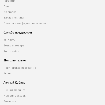
Гарантия
О нас
Доставка
Заказ и оплата
Политика конфиденциальности
Служба поддержки
Контакты
Возврат товара
Карта сайта
Дополнительно
Партнерская программа
Акции
Личный Кабинет
Личный Кабинет
История заказов
Закладки