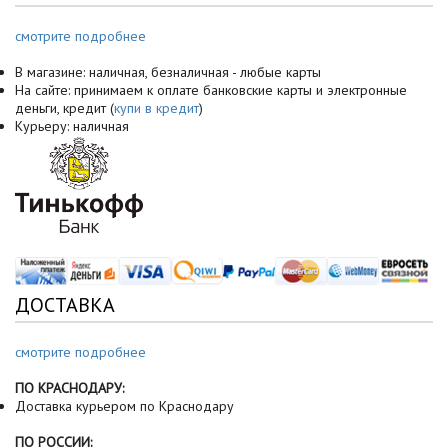
смотрите подробнее
В магазине: наличная, безналичная - любые карты
На сайте: принимаем к оплате банковские карты и электронные
деньги, кредит (
купи в кредит
)
Курьеру: наличная
ДОСТАВКА
смотрите подробнее
ПО КРАСНОДАРУ:
Доставка курьером по Краснодару
ПО РОССИИ: