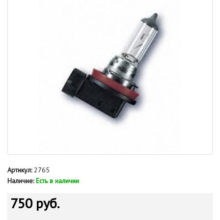
Артикул:
2765
Наличие:
Есть в наличии
750 руб.