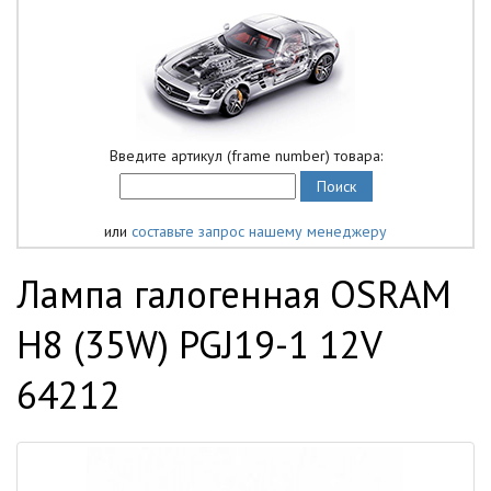
Введите артикул (frame number) товара:
или
составьте запрос нашему менеджеру
Лампа галогенная OSRAM
H8 (35W) PGJ19-1 12V
64212