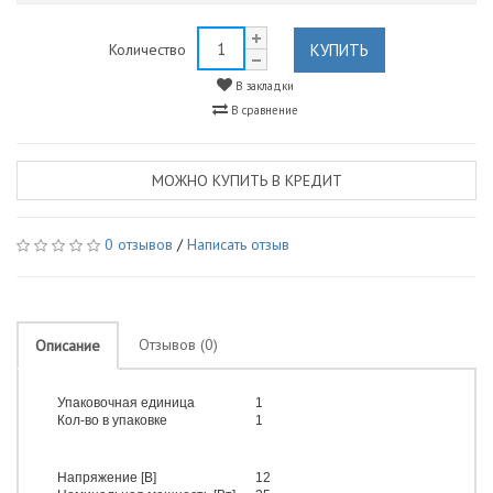
КУПИТЬ
Количество
В закладки
В сравнение
МОЖНО КУПИТЬ В КРЕДИТ
0 отзывов
/
Написать отзыв
Отзывов (0)
Описание
Упаковочная единица
1
Кол-во в упаковке
1
Напряжение [В]
12