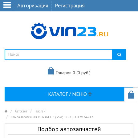
Авторизация
Регистрация
Товаров 0 (0 руб.)
КАТАЛОГ / МЕНЮ
Автосвет
Галоген
Лампа галогенная OSRAM H8 (35W) PGJ19-1 12V 64212
Подбор автозапчастей