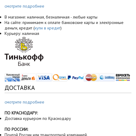
смотрите подробнее
В магазине: наличная, безналичная - любые карты
На сайте: принимаем к оплате банковские карты и электронные
деньги, кредит (
купи в кредит
)
Курьеру: наличная
ДОСТАВКА
смотрите подробнее
ПО КРАСНОДАРУ:
Доставка курьером по Краснодару
ПО РОССИИ:
Почтой России или транспортной компанией.