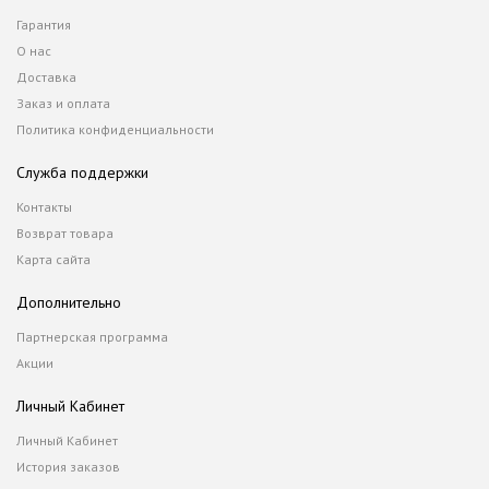
Гарантия
О нас
Доставка
Заказ и оплата
Политика конфиденциальности
Служба поддержки
Контакты
Возврат товара
Карта сайта
Дополнительно
Партнерская программа
Акции
Личный Кабинет
Личный Кабинет
История заказов