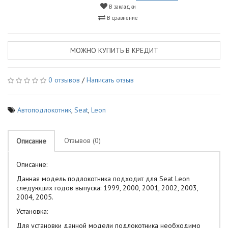
В закладки
В сравнение
МОЖНО КУПИТЬ В КРЕДИТ
0 отзывов
/
Написать отзыв
Автоподлокотник
,
Seat
,
Leon
Отзывов (0)
Описание
Описание:
Данная модель подлокотника подходит для Seat Leon
следующих годов выпуска: 1999, 2000, 2001, 2002, 2003,
2004, 2005.
Установка:
Для установки данной модели подлокотника необходимо