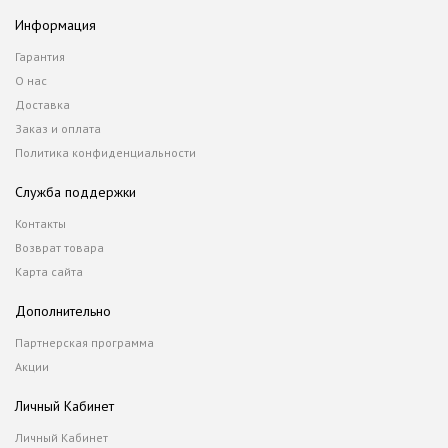
Информация
Гарантия
О нас
Доставка
Заказ и оплата
Политика конфиденциальности
Служба поддержки
Контакты
Возврат товара
Карта сайта
Дополнительно
Партнерская программа
Акции
Личный Кабинет
Личный Кабинет