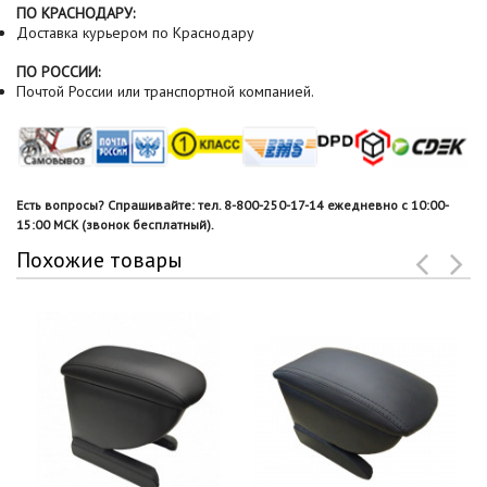
ПО КРАСНОДАРУ:
Доставка курьером по Краснодару
ПО РОССИИ:
Почтой России или транспортной компанией.
Есть вопросы? Спрашивайте: тел. 8-800-250-17-14 ежедневно с 10:00-
15:00 МСК (звонок бесплатный).
Похожие товары