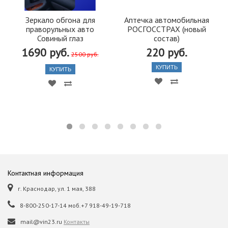
Зеркало обгона для
Аптечка автомобильная
праворульных авто
РОСГОССТРАХ (новый
Совиный глаз
состав)
1690 руб.
220 руб.
2500 руб.
КУПИТЬ
КУПИТЬ
Контактная информация
г. Краснодар, ул. 1 мая, 388
8-800-250-17-14 моб.+7 918-49-19-718
mail@vin23.ru
Контакты