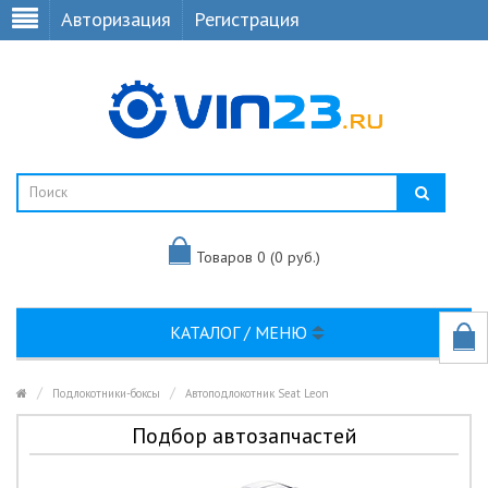
Авторизация
Регистрация
Товаров 0 (0 руб.)
КАТАЛОГ / МЕНЮ
Подлокотники-боксы
Автоподлокотник Seat Leon
Подбор автозапчастей