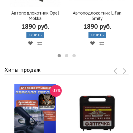
Автоподлокотник Opel
Автоподлокотник Lifan
Mokka
Smily
1890 руб.
1890 руб.
КУПИТЬ
КУПИТЬ
Хиты продаж
-32%