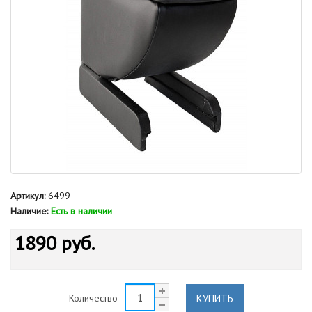
Артикул:
6499
Наличие:
Есть в наличии
1890 руб.
КУПИТЬ
Количество