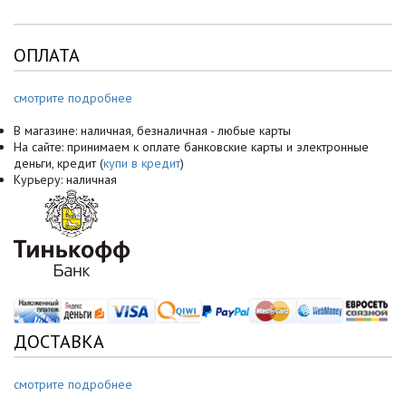
ОПЛАТА
смотрите подробнее
В магазине: наличная, безналичная - любые карты
На сайте: принимаем к оплате банковские карты и электронные
деньги, кредит (
купи в кредит
)
Курьеру: наличная
ДОСТАВКА
смотрите подробнее