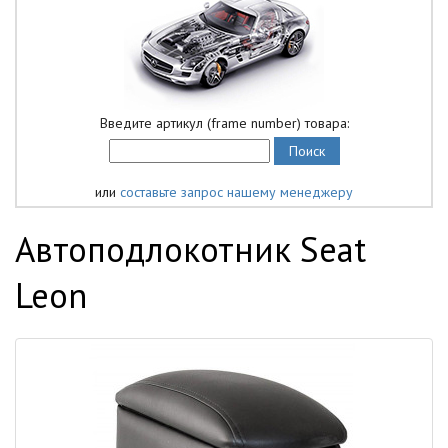
Введите артикул (frame number) товара:
или
составьте запрос нашему менеджеру
Автоподлокотник Seat
Leon