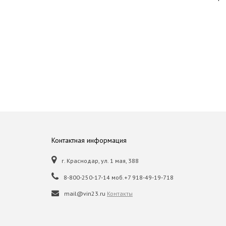
Контактная информация
г. Краснодар, ул. 1 мая, 388
8-800-250-17-14 моб.+7 918-49-19-718
mail@vin23.ru
Контакты