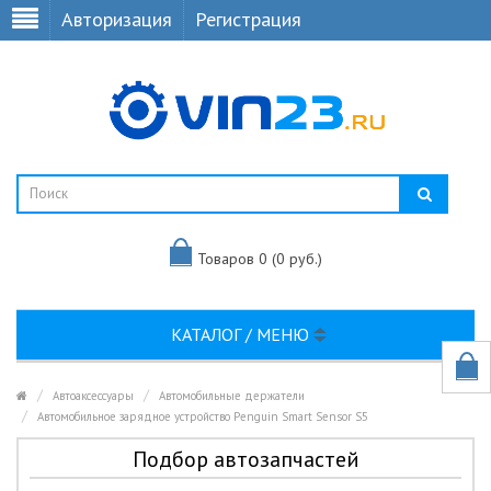
Авторизация
Регистрация
Товаров 0 (0 руб.)
КАТАЛОГ / МЕНЮ
Автоаксессуары
Автомобильные держатели
Автомобильное зарядное устройство Penguin Smart Sensor S5
Подбор автозапчастей