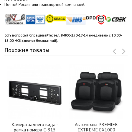
Почтой России или транспортной компанией.
Есть вопросы? Спрашивайте: тел. 8-800-250-17-14 ежедневно с 10:00-
15:00 МСК (звонок бесплатный).
Похожие товары
Камера заднего вида -
Авточехлы PREMIER
рамка номера Е-315
EXTREME EX1000