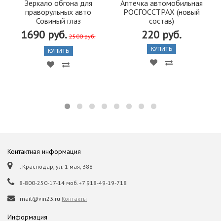
Зеркало обгона для
Аптечка автомобильная
праворульных авто
РОСГОССТРАХ (новый
Совиный глаз
состав)
1690 руб.
220 руб.
2500 руб.
КУПИТЬ
КУПИТЬ
Контактная информация
г. Краснодар, ул. 1 мая, 388
8-800-250-17-14 моб.+7 918-49-19-718
mail@vin23.ru
Контакты
Информация