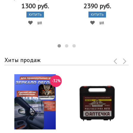
1300 руб.
2390 руб.
КУПИТЬ
КУПИТЬ
Хиты продаж
-32%