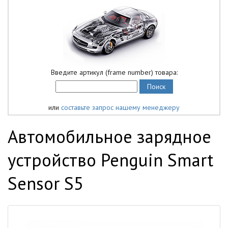
Введите артикул (frame number) товара:
или
составьте запрос нашему менеджеру
Автомобильное зарядное
устройство Penguin Smart
Sensor S5