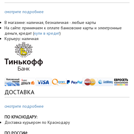
смотрите подробнее
В магазине: наличная, безналичная - любые карты
На сайте: принимаем к оплате банковские карты и электронные
деньги, кредит (
купи в кредит
)
Курьеру: наличная
ДОСТАВКА
смотрите подробнее
ПО КРАСНОДАРУ:
Доставка курьером по Краснодару
ПО РОССИИ: