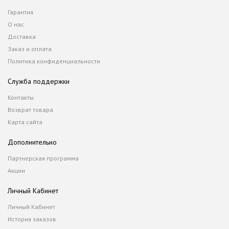
Гарантия
О нас
Доставка
Заказ и оплата
Политика конфиденциальности
Служба поддержки
Контакты
Возврат товара
Карта сайта
Дополнительно
Партнерская программа
Акции
Личный Кабинет
Личный Кабинет
История заказов