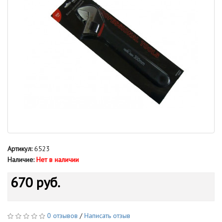
Артикул:
6523
Наличие:
Нет в наличии
670 руб.
0 отзывов
/
Написать отзыв