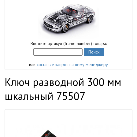
Введите артикул (frame number) товара:
или
составьте запрос нашему менеджеру
Ключ разводной 300 мм
шкальный 75507