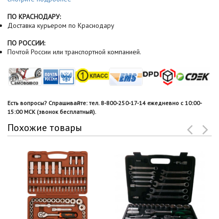
ПО КРАСНОДАРУ:
Доставка курьером по Краснодару
ПО РОССИИ:
Почтой России или транспортной компанией.
Есть вопросы? Спрашивайте: тел. 8-800-250-17-14 ежедневно с 10:00-
15:00 МСК (звонок бесплатный).
Похожие товары