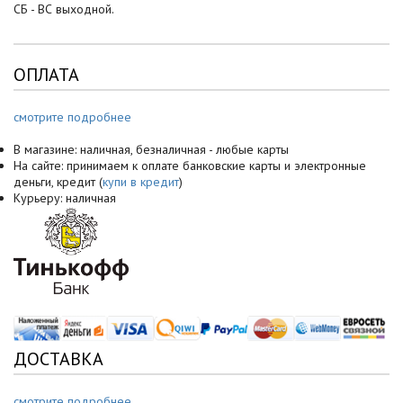
СБ - ВС выходной.
ОПЛАТА
смотрите подробнее
В магазине: наличная, безналичная - любые карты
На сайте: принимаем к оплате банковские карты и электронные
деньги, кредит (
купи в кредит
)
Курьеру: наличная
ДОСТАВКА
смотрите подробнее