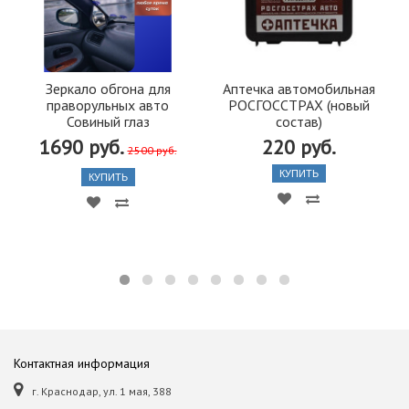
Зеркало обгона для
Аптечка автомобильная
праворульных авто
РОСГОССТРАХ (новый
Совиный глаз
состав)
1690 руб.
220 руб.
2500 руб.
КУПИТЬ
КУПИТЬ
Контактная информация
г. Краснодар, ул. 1 мая, 388