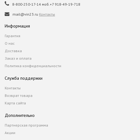
8-800-250-17-14 моб.+7 918-49-19-718
mail@vin23.ru
Контакты
Информация
Гарантия
О нас
Доставка
Заказ и оплата
Политика конфиденциальности
Служба поддержки
Контакты
Возврат товара
Карта сайта
Дополнительно
Партнерская программа
Акции