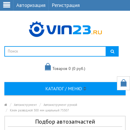
Авторизация
Регистрация
Товаров 0 (0 руб.)
КАТАЛОГ / МЕНЮ
Автоинструмент
Автоинструмент ручной
Ключ разводной 300 мм шкальный 75507
Подбор автозапчастей