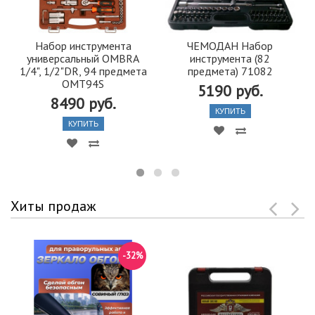
Набор инструмента
ЧЕМОДАН Набор
универсальный OMBRA
инструмента (82
1/4", 1/2"DR, 94 предмета
предмета) 71082
OMT94S
5190 руб.
8490 руб.
КУПИТЬ
КУПИТЬ
Хиты продаж
-32%