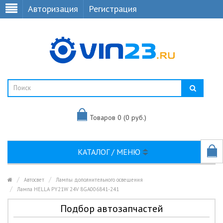
Авторизация
Регистрация
Товаров 0 (0 руб.)
КАТАЛОГ / МЕНЮ
Автосвет
Лампы дополнительного освещения
Лампа HELLA PY21W 24V 8GA006841-241
Подбор автозапчастей