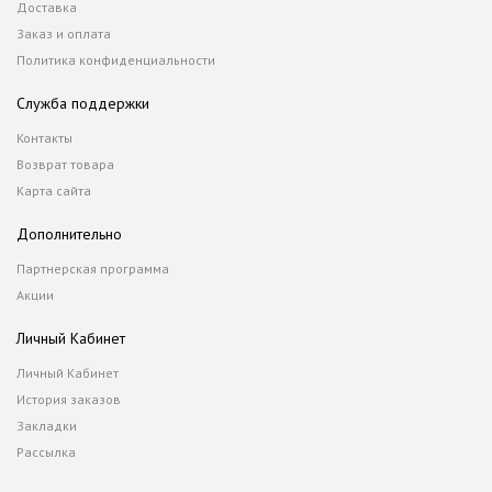
Доставка
Заказ и оплата
Политика конфиденциальности
Служба поддержки
Контакты
Возврат товара
Карта сайта
Дополнительно
Партнерская программа
Акции
Личный Кабинет
Личный Кабинет
История заказов
Закладки
Рассылка