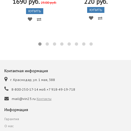
1690 руб.
220 руб.
2500 руб.
КУПИТЬ
КУПИТЬ
Контактная информация
г. Краснодар, ул. 1 мая, 388
8-800-250-17-14 моб.+7 918-49-19-718
mail@vin23.ru
Контакты
Информация
Гарантия
О нас