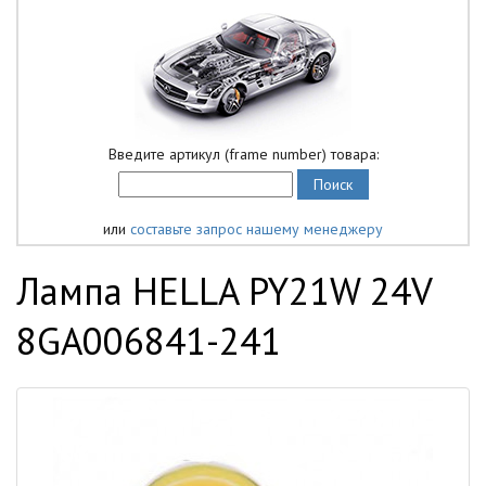
Введите артикул (frame number) товара:
или
составьте запрос нашему менеджеру
Лампа HELLA PY21W 24V
8GA006841-241