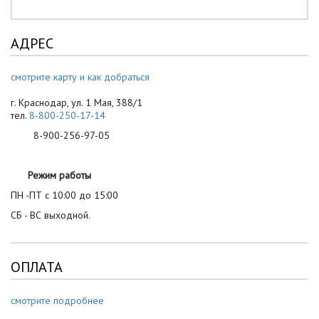
АДРЕС
смотрите карту и как добраться
г. Краснодар, ул. 1 Мая, 388/1
тел.
8-800-250-17-14
8-900-256-97-05
Режим работы
ПН -ПТ с 10:00 до 15:00
СБ - ВС выходной.
ОПЛАТА
смотрите подробнее