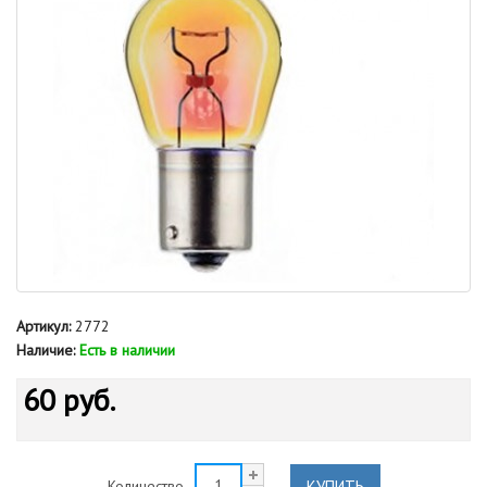
Артикул:
2772
Наличие:
Есть в наличии
60 руб.
КУПИТЬ
Количество