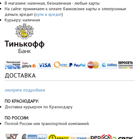
В магазине: наличная, безналичная - любые карты
На сайте: принимаем к оплате банковские карты и электронные
деньги, кредит (
купи в кредит
)
Курьеру: наличная
ДОСТАВКА
смотрите подробнее
ПО КРАСНОДАРУ:
Доставка курьером по Краснодару
ПО РОССИИ:
Почтой России или транспортной компанией.