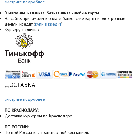
смотрите подробнее
В магазине: наличная, безналичная - любые карты
На сайте: принимаем к оплате банковские карты и электронные
деньги, кредит (
купи в кредит
)
Курьеру: наличная
ДОСТАВКА
смотрите подробнее
ПО КРАСНОДАРУ:
Доставка курьером по Краснодару
ПО РОССИИ:
Почтой России или транспортной компанией.