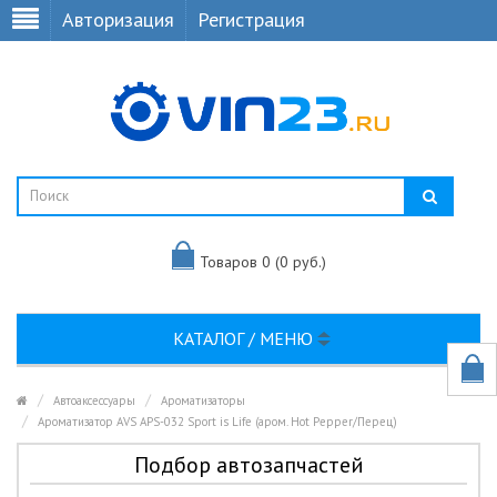
Авторизация
Регистрация
Товаров 0 (0 руб.)
КАТАЛОГ / МЕНЮ
Автоаксессуары
Ароматизаторы
Ароматизатор AVS APS-032 Sport is Life (аром. Hot Pepper/Перец)
Подбор автозапчастей