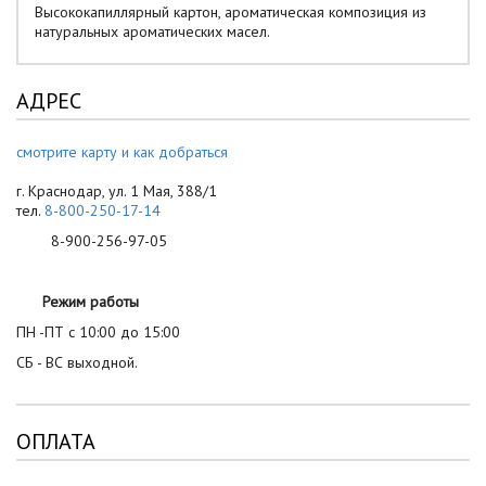
Высококапиллярный картон, ароматическая композиция из
натуральных ароматических масел.
АДРЕС
смотрите карту и как добраться
г. Краснодар, ул. 1 Мая, 388/1
тел.
8-800-250-17-14
8-900-256-97-05
Режим работы
ПН -ПТ с 10:00 до 15:00
СБ - ВС выходной.
ОПЛАТА