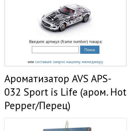
Введите артикул (frame number) товара:
или
составьте запрос нашему менеджеру
Ароматизатор AVS APS-
032 Sport is Life (аром. Hot
Pepper/Перец)