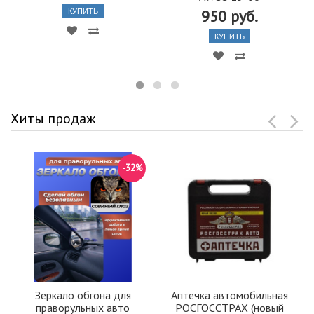
950 руб.
КУПИТЬ
КУПИТЬ
Хиты продаж
-32%
Зеркало обгона для
Аптечка автомобильная
праворульных авто
РОСГОССТРАХ (новый