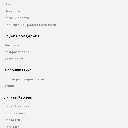
О нас
Доставка
Заказ и оплата
Политика конфиденциальности
Служба поддержки
Контакты
Возврат товара
Карта сайта
Дополнительно
Партнерская программа
Акции
Личный Кабинет
Личный Кабинет
История заказов
Закладки
Рассылка