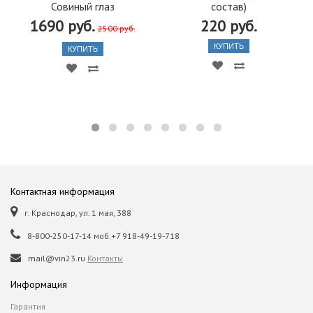
Совиный глаз
состав)
1690 руб.
220 руб.
2500 руб.
КУПИТЬ
КУПИТЬ
Контактная информация
г. Краснодар, ул. 1 мая, 388
8-800-250-17-14 моб.+7 918-49-19-718
mail@vin23.ru
Контакты
Информация
Гарантия