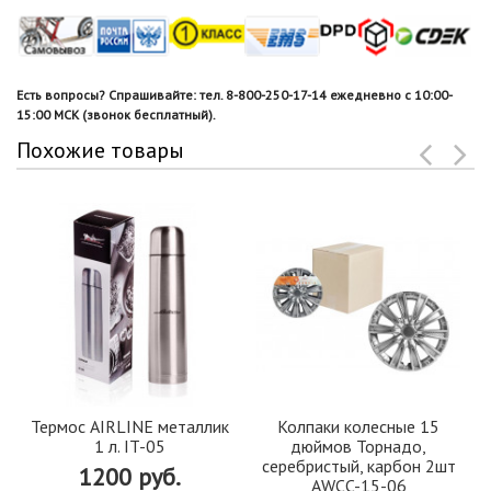
Есть вопросы? Спрашивайте: тел. 8-800-250-17-14 ежедневно с 10:00-
15:00 МСК (звонок бесплатный).
Похожие товары
Термос AIRLINE металлик
Колпаки колесные 15
1 л. IT-05
дюймов Торнадо,
серебристый, карбон 2шт
1200 руб.
AWCC-15-06