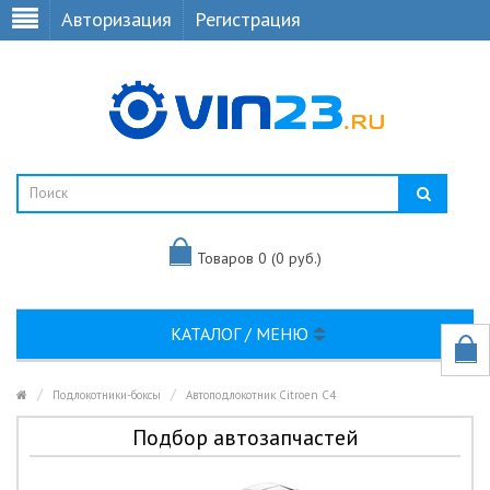
Авторизация
Регистрация
Товаров 0 (0 руб.)
КАТАЛОГ / МЕНЮ
Подлокотники-боксы
Автоподлокотник Citroen C4
Подбор автозапчастей