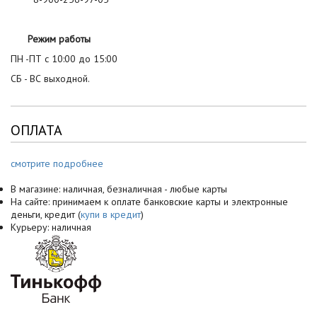
Режим работы
ПН -ПТ с 10:00 до 15:00
СБ - ВС выходной.
ОПЛАТА
смотрите подробнее
В магазине: наличная, безналичная - любые карты
На сайте: принимаем к оплате банковские карты и электронные
деньги, кредит (
купи в кредит
)
Курьеру: наличная