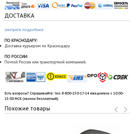
ДОСТАВКА
смотрите подробнее
ПО КРАСНОДАРУ:
Доставка курьером по Краснодару
ПО РОССИИ:
Почтой России или транспортной компанией.
Есть вопросы? Спрашивайте: тел. 8-800-250-17-14 ежедневно с 10:00-
15:00 МСК (звонок бесплатный).
Похожие товары