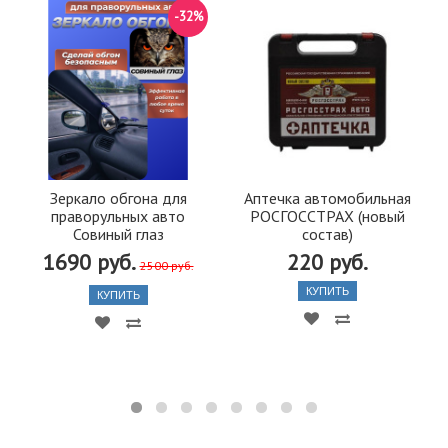
-32%
Зеркало обгона для
Аптечка автомобильная
праворульных авто
РОСГОССТРАХ (новый
Совиный глаз
состав)
1690 руб.
220 руб.
2500 руб.
КУПИТЬ
КУПИТЬ