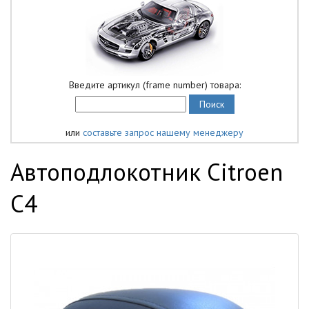
Введите артикул (frame number) товара:
или
составьте запрос нашему менеджеру
Автоподлокотник Citroen
C4