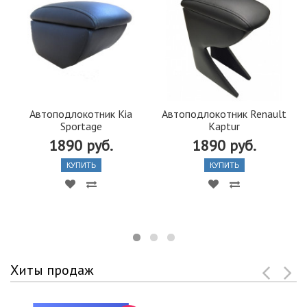
Автоподлокотник Kia
Автоподлокотник Renault
Sportage
Kaptur
1890 руб.
1890 руб.
КУПИТЬ
КУПИТЬ
Хиты продаж