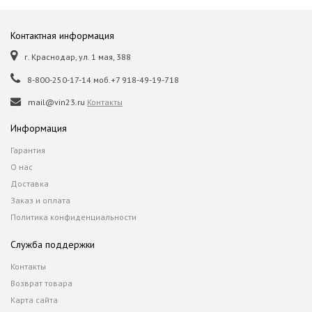
Контактная информация
г. Краснодар, ул. 1 мая, 388
8-800-250-17-14 моб.+7 918-49-19-718
mail@vin23.ru
Контакты
Информация
Гарантия
О нас
Доставка
Заказ и оплата
Политика конфиденциальности
Служба поддержки
Контакты
Возврат товара
Карта сайта