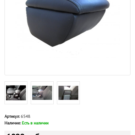
Артикул:
6548
Наличие:
Есть в наличии