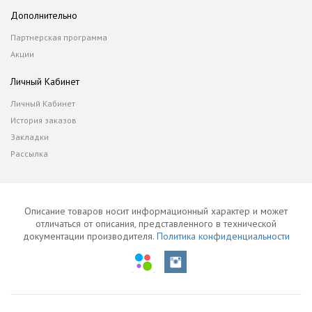
Дополнительно
Партнерская программа
Акции
Личный Кабинет
Личный Кабинет
История заказов
Закладки
Рассылка
Описание товаров носит информационный характер и может
отличаться от описания, представленного в технической
документации производителя.
Политика конфиденциальности