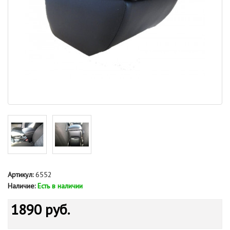
Артикул:
6552
Наличие:
Есть в наличии
1890 руб.