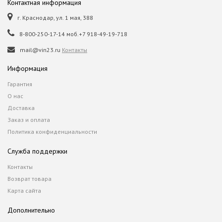
Контактная информация
г. Краснодар, ул. 1 мая, 388
8-800-250-17-14 моб.+7 918-49-19-718
mail@vin23.ru
Контакты
Информация
Гарантия
О нас
Доставка
Заказ и оплата
Политика конфиденциальности
Служба поддержки
Контакты
Возврат товара
Карта сайта
Дополнительно