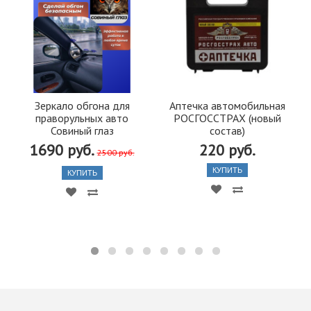
Зеркало обгона для
Аптечка автомобильная
праворульных авто
РОСГОССТРАХ (новый
Совиный глаз
состав)
1690 руб.
220 руб.
2500 руб.
КУПИТЬ
КУПИТЬ