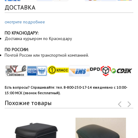
ДОСТАВКА
смотрите подробнее
ПО КРАСНОДАРУ:
Доставка курьером по Краснодару
ПО РОССИИ:
Почтой России или транспортной компанией.
Есть вопросы? Спрашивайте: тел. 8-800-250-17-14 ежедневно с 10:00-
15:00 МСК (звонок бесплатный).
Похожие товары