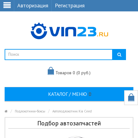
Авторизация
Регистрация
Товаров 0 (0 руб.)
КАТАЛОГ / МЕНЮ
Подлокотники-боксы
Автоподлокотник Kia Ceed
Подбор автозапчастей