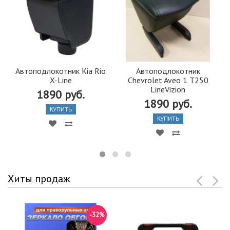
Автоподлокотник Kia Rio
Автоподлокотник
X-Line
Chevrolet Aveo 1 T250
LineVizion
1890 руб.
1890 руб.
КУПИТЬ
КУПИТЬ
Хиты продаж
-32%