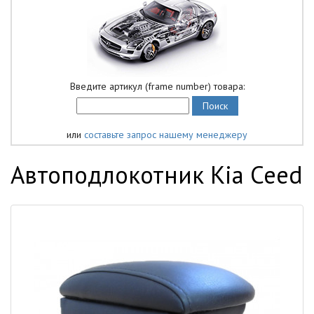
Введите артикул (frame number) товара:
или
составьте запрос нашему менеджеру
Автоподлокотник Kia Ceed