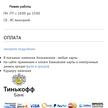
Режим работы
ПН -ПТ с 10:00 до 15:00
СБ - ВС выходной.
ОПЛАТА
смотрите подробнее
В магазине: наличная, безналичная - любые карты
На сайте: принимаем к оплате банковские карты и электронные
деньги, кредит (
купи в кредит
)
Курьеру: наличная