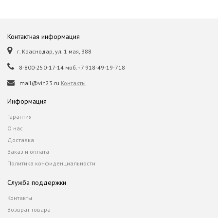
Контактная информация
г. Краснодар, ул. 1 мая, 388
8-800-250-17-14 моб.+7 918-49-19-718
mail@vin23.ru
Контакты
Информация
Гарантия
О нас
Доставка
Заказ и оплата
Политика конфиденциальности
Служба поддержки
Контакты
Возврат товара