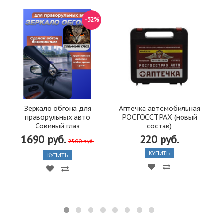
-32%
Зеркало обгона для
Аптечка автомобильная
праворульных авто
РОСГОССТРАХ (новый
Совиный глаз
состав)
1690 руб.
220 руб.
2500 руб.
КУПИТЬ
КУПИТЬ