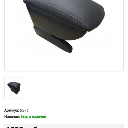
Артикул:
6573
Наличие:
Есть в наличии