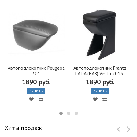
Автоподлокотник Peugeot
Автоподлокотник Frantz
301
LADA (ВАЗ) Vesta 2015-
1890 руб.
1890 руб.
КУПИТЬ
КУПИТЬ
Хиты продаж