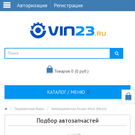
Авторизация
Регистрация
Товаров 0 (0 руб.)
КАТАЛОГ / МЕНЮ
Подлокотники-боксы
Автоподлокотник Nissan Micra (March)
Подбор автозапчастей