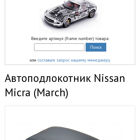
Введите артикул (frame number) товара:
или
составьте запрос нашему менеджеру
Автоподлокотник Nissan
Micra (March)