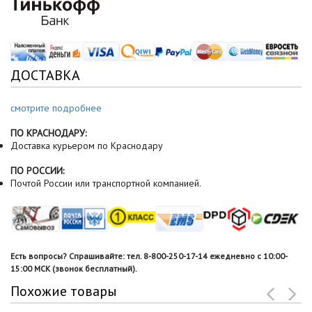
ДОСТАВКА
смотрите подробнее
ПО КРАСНОДАРУ:
Доставка курьером по Краснодару
ПО РОССИИ:
Почтой России или транспортной компанией.
Есть вопросы? Спрашивайте: тел. 8-800-250-17-14 ежедневно с 10:00-
15:00 МСК (звонок бесплатный).
Похожие товары