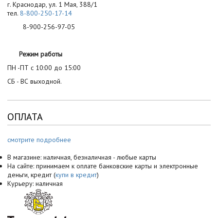
г. Краснодар, ул. 1 Мая, 388/1
тел.
8-800-250-17-14
8-900-256-97-05
Режим работы
ПН -ПТ с 10:00 до 15:00
СБ - ВС выходной.
ОПЛАТА
смотрите подробнее
В магазине: наличная, безналичная - любые карты
На сайте: принимаем к оплате банковские карты и электронные
деньги, кредит (
купи в кредит
)
Курьеру: наличная