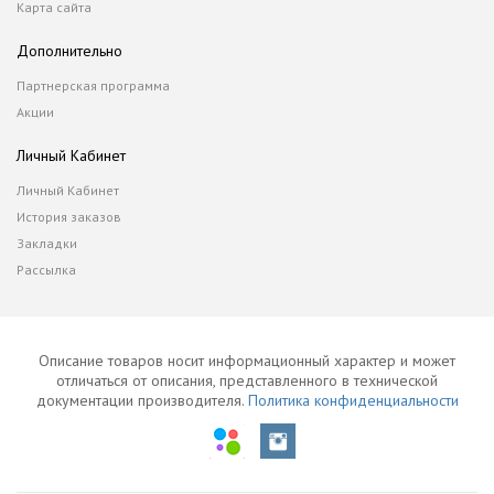
Карта сайта
Дополнительно
Партнерская программа
Акции
Личный Кабинет
Личный Кабинет
История заказов
Закладки
Рассылка
Описание товаров носит информационный характер и может
отличаться от описания, представленного в технической
документации производителя.
Политика конфиденциальности