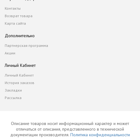
Контакты
Возврат товара
Карта сайта
Дополнительно
Партнерская программа
Акции
Личный Кабинет
Личный Кабинет
История заказов
Закладки
Рассылка
Описание товаров носит информационный характер и может
отличаться от описания, представленного в технической
документации производителя.
Политика конфиденциальности