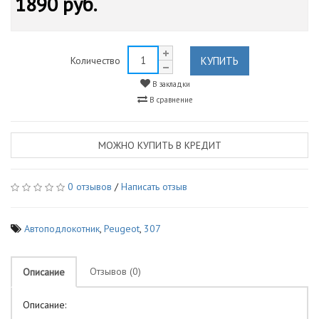
1890 руб.
КУПИТЬ
Количество
В закладки
В сравнение
МОЖНО КУПИТЬ В КРЕДИТ
0 отзывов
/
Написать отзыв
Автоподлокотник
,
Peugeot
,
307
Отзывов (0)
Описание
Описание: