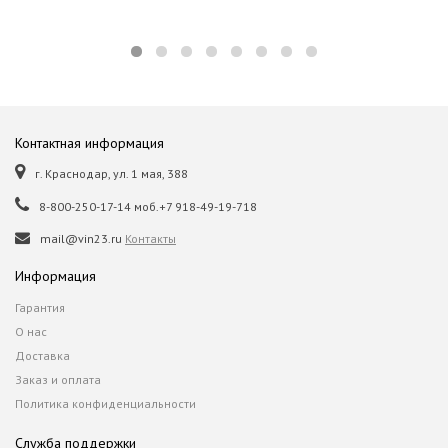
Контактная информация
г. Краснодар, ул. 1 мая, 388
8-800-250-17-14 моб.+7 918-49-19-718
mail@vin23.ru
Контакты
Информация
Гарантия
О нас
Доставка
Заказ и оплата
Политика конфиденциальности
Служба поддержки