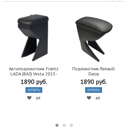
Автоподлокотник Frantz
Подлокотник Renault
LADA (ВАЗ) Vesta 2015-
Dacia
1890 руб.
1890 руб.
КУПИТЬ
КУПИТЬ