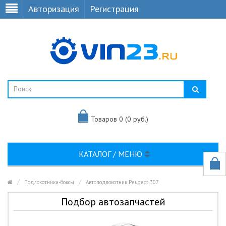
Авторизация
Регистрация
Товаров 0 (0 руб.)
КАТАЛОГ / МЕНЮ
Подлокотники-боксы
Автоподлокотник Peugeot 307
Подбор автозапчастей