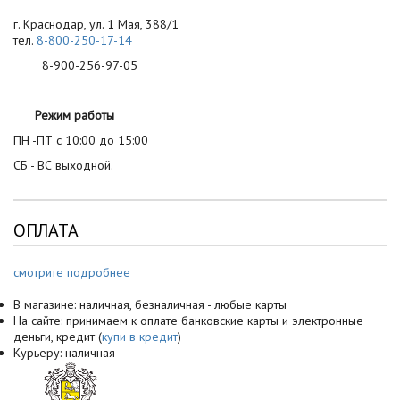
г. Краснодар, ул. 1 Мая, 388/1
тел.
8-800-250-17-14
8-900-256-97-05
Режим работы
ПН -ПТ с 10:00 до 15:00
СБ - ВС выходной.
ОПЛАТА
смотрите подробнее
В магазине: наличная, безналичная - любые карты
На сайте: принимаем к оплате банковские карты и электронные
деньги, кредит (
купи в кредит
)
Курьеру: наличная