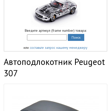
Введите артикул (frame number) товара:
или
составьте запрос нашему менеджеру
Автоподлокотник Peugeot
307