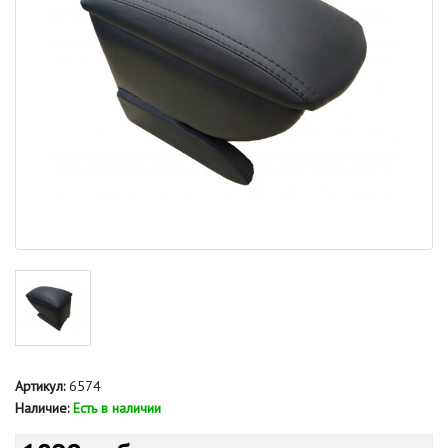
Артикул:
6574
Наличие:
Есть в наличии