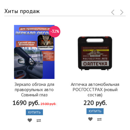
Хиты продаж
-32%
Зеркало обгона для
Аптечка автомобильная
праворульных авто
РОСГОССТРАХ (новый
Совиный глаз
состав)
1690 руб.
220 руб.
2500 руб.
КУПИТЬ
КУПИТЬ