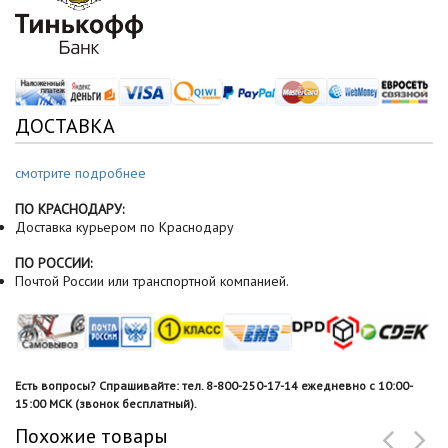
ДОСТАВКА
смотрите подробнее
ПО КРАСНОДАРУ:
Доставка курьером по Краснодару
ПО РОССИИ:
Почтой России или транспортной компанией.
Есть вопросы? Спрашивайте: тел. 8-800-250-17-14 ежедневно с 10:00-
15:00 МСК (звонок бесплатный).
Похожие товары