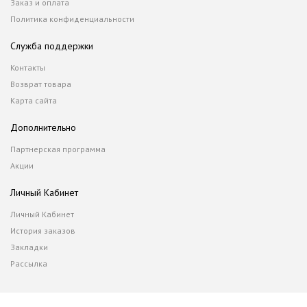
Заказ и оплата
Политика конфиденциальности
Служба поддержки
Контакты
Возврат товара
Карта сайта
Дополнительно
Партнерская программа
Акции
Личный Кабинет
Личный Кабинет
История заказов
Закладки
Рассылка