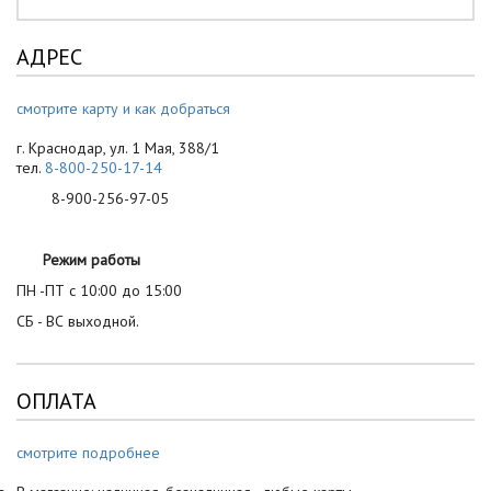
АДРЕС
смотрите карту и как добраться
г. Краснодар, ул. 1 Мая, 388/1
тел.
8-800-250-17-14
8-900-256-97-05
Режим работы
ПН -ПТ с 10:00 до 15:00
СБ - ВС выходной.
ОПЛАТА
смотрите подробнее