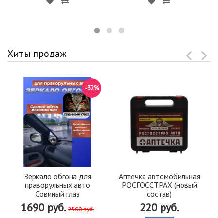
Хиты продаж
-32%
Зеркало обгона для
Аптечка автомобильная
праворульных авто
РОСГОССТРАХ (новый
Совиный глаз
состав)
1690 руб.
220 руб.
2500 руб.