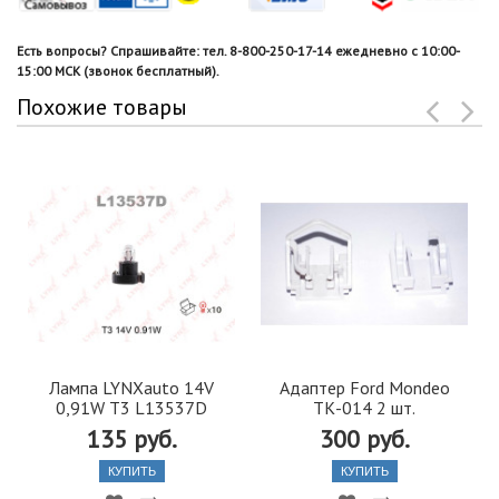
Есть вопросы? Спрашивайте: тел. 8-800-250-17-14 ежедневно с 10:00-
15:00 МСК (звонок бесплатный).
Похожие товары
Лампа LYNXauto 14V
Адаптер Ford Mondeo
0,91W T3 L13537D
ТК-014 2 шт.
135 руб.
300 руб.
КУПИТЬ
КУПИТЬ