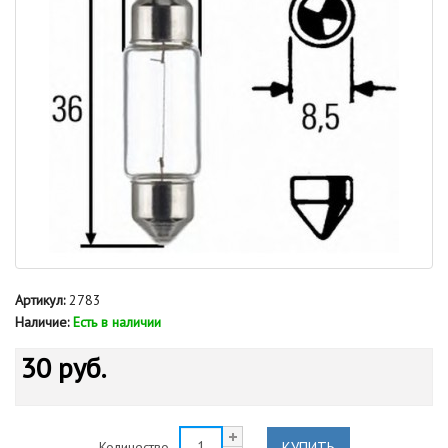
Артикул:
2783
Наличие:
Есть в наличии
30 руб.
КУПИТЬ
Количество