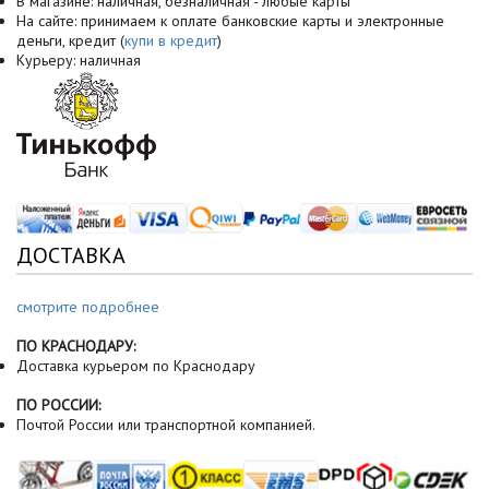
В магазине: наличная, безналичная - любые карты
На сайте: принимаем к оплате банковские карты и электронные
деньги, кредит (
купи в кредит
)
Курьеру: наличная
ДОСТАВКА
смотрите подробнее
ПО КРАСНОДАРУ:
Доставка курьером по Краснодару
ПО РОССИИ:
Почтой России или транспортной компанией.