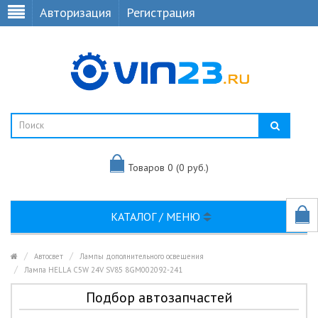
Авторизация
Регистрация
Товаров 0 (0 руб.)
КАТАЛОГ / МЕНЮ
Автосвет
Лампы дополнительного освещения
Лампа HELLA C5W 24V SV85 8GM002092-241
Подбор автозапчастей