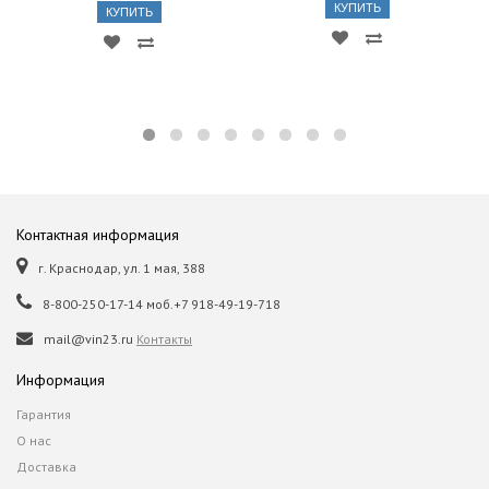
КУПИТЬ
КУПИТЬ
Контактная информация
г. Краснодар, ул. 1 мая, 388
8-800-250-17-14 моб.+7 918-49-19-718
mail@vin23.ru
Контакты
Информация
Гарантия
О нас
Доставка