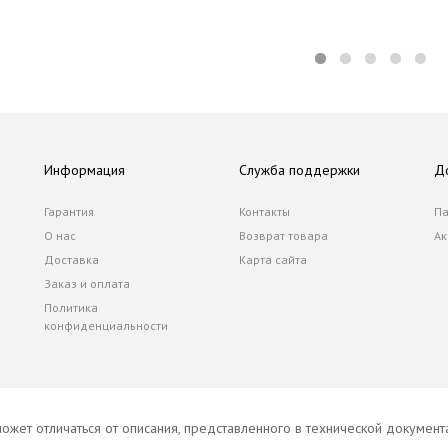
Информация
Служба поддержки
Д
Гарантия
Контакты
Па
О нас
Возврат товара
Ак
Доставка
Карта сайта
Заказ и оплата
Политика
конфиденциальности
ожет отличаться от описания, представленного в технической докумен