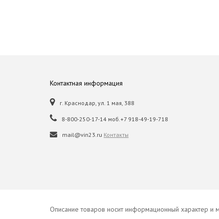
Контактная информация
г. Краснодар, ул. 1 мая, 388
8-800-250-17-14 моб.+7 918-49-19-718
mail@vin23.ru
Контакты
Описание товаров носит информационный характер и м