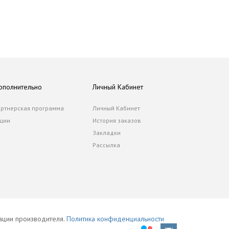
ополнительно
Личный Кабинет
ртнерская программа
Личный Кабинет
ции
История заказов
Закладки
Рассылка
тации производителя.
Политика конфиденциальности