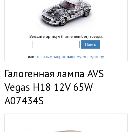
Введите артикул (frame number) товара:
или
составьте запрос нашему менеджеру
Галогенная лампа AVS
Vegas H18 12V 65W
A07434S