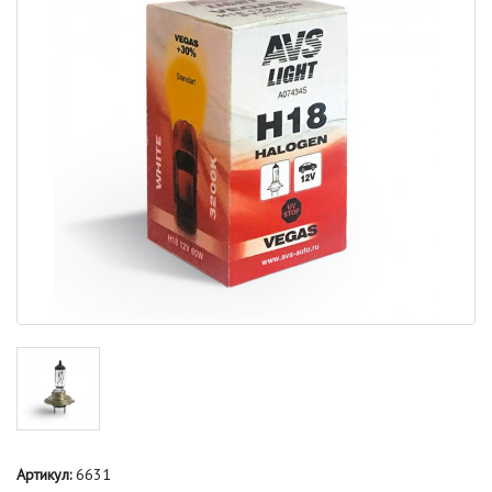
Артикул:
6631