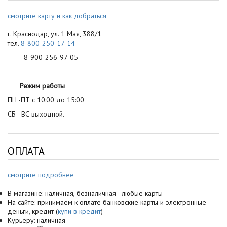
смотрите карту и как добраться
г. Краснодар, ул. 1 Мая, 388/1
тел.
8-800-250-17-14
8-900-256-97-05
Режим работы
ПН -ПТ с 10:00 до 15:00
СБ - ВС выходной.
ОПЛАТА
смотрите подробнее
В магазине: наличная, безналичная - любые карты
На сайте: принимаем к оплате банковские карты и электронные
деньги, кредит (
купи в кредит
)
Курьеру: наличная