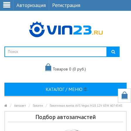
Авторизация
Регистрация
Товаров 0 (0 руб.)
КАТАЛОГ / МЕНЮ
Автосвет
Галоген
Галогенная лампа AVS Vegas H18 12V 65W A07434S
Подбор автозапчастей