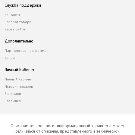
Служба поддержки
Контакты
Возврат товара
Карта сайта
Дополнительно
Партнерская программа
Акции
Личный Кабинет
Личный Кабинет
История заказов
Закладки
Рассылка
Описание товаров носит информационный характер и может
отличаться от описания, представленного в технической