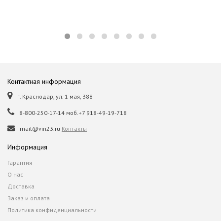
Контактная информация
г. Краснодар, ул. 1 мая, 388
8-800-250-17-14 моб.+7 918-49-19-718
mail@vin23.ru
Контакты
Информация
Гарантия
О нас
Доставка
Заказ и оплата
Политика конфиденциальности