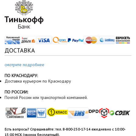
ДОСТАВКА
смотрите подробнее
ПО КРАСНОДАРУ:
Доставка курьером по Краснодару
ПО РОССИИ:
Почтой России или транспортной компанией.
Есть вопросы? Спрашивайте: тел. 8-800-250-17-14 ежедневно с 10:00-
15:00 МСК (звонок бесплатный).