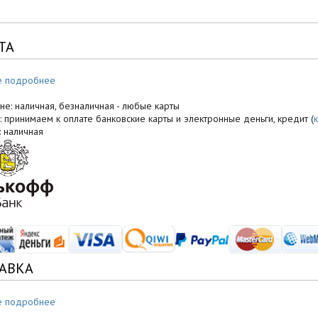
ТА
е подробнее
не: наличная, безналичная - любые карты
: принимаем к оплате банковские карты и электронные деньги, кредит (
: наличная
АВКА
е подробнее