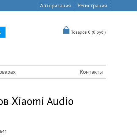
Авторизация
Регистрация
Товаров 0 (0 руб.)
оварах
Контакты
ов Xiaomi Audio
641