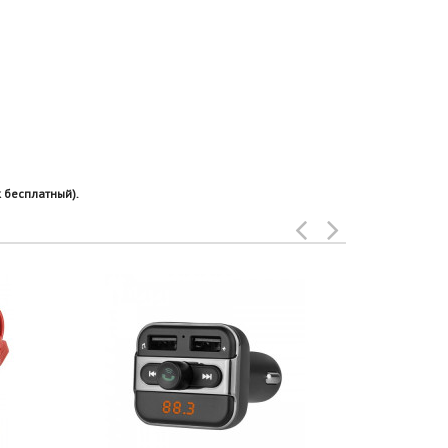
 бесплатный).