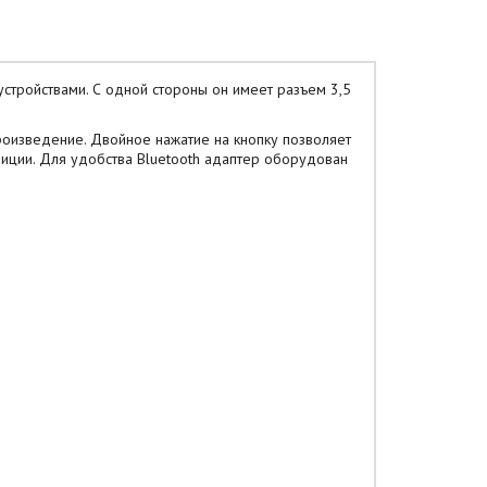
стройствами. С одной стороны он имеет разъем 3,5
спроизведение. Двойное нажатие на кнопку позволяет
иции. Для удобства Bluetooth адаптер оборудован