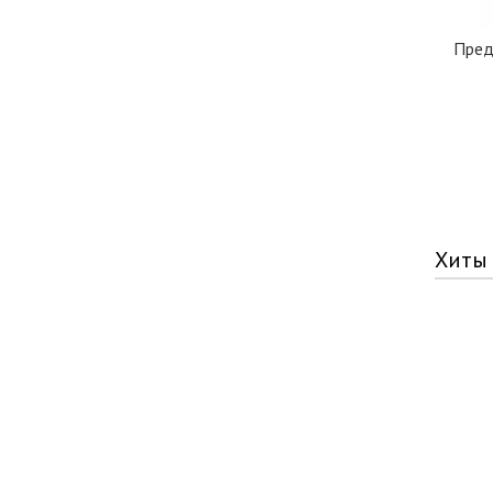
Пред
Хиты