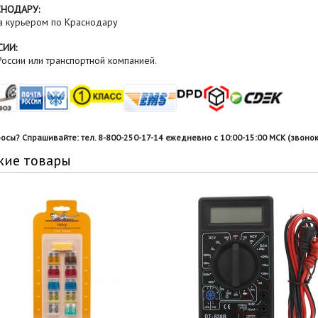
СНОДАРУ:
а курьером по Краснодару
СИИ:
оссии или транспортной компанией.
росы? Спрашивайте: тел. 8-800-250-17-14 ежедневно с 10:00-15:00 МСК (звонок
жие товары