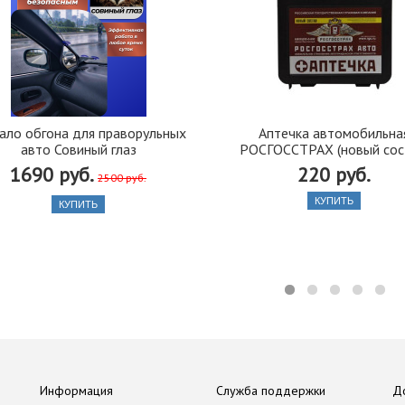
ало обгона для праворульных
Аптечка автомобильна
авто Совиный глаз
РОСГОССТРАХ (новый сос
1690 руб.
220 руб.
2500 руб.
КУПИТЬ
КУПИТЬ
Информация
Служба поддержки
Д