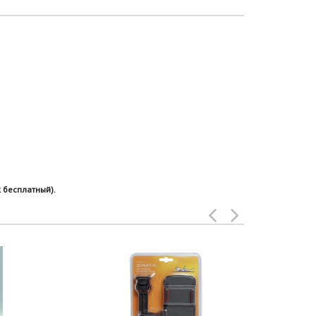
 бесплатный).