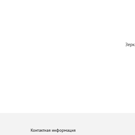
Зерк
Контактная информация