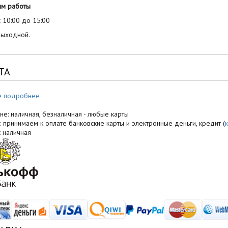
им работы
 10:00 до 15:00
выходной.
ТА
е подробнее
не: наличная, безналичная - любые карты
: принимаем к оплате банковские карты и электронные деньги, кредит (
: наличная