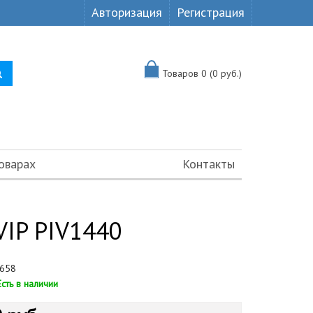
Авторизация
Регистрация
Товаров 0 (0 руб.)
оварах
Контакты
IP PIV1440
658
Есть в наличии