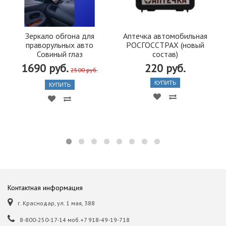
Зеркало обгона для
Аптечка автомобильная
праворульных авто
РОСГОССТРАХ (новый
Совиный глаз
состав)
1690 руб.
220 руб.
2500 руб.
КУПИТЬ
КУПИТЬ
Контактная информация
г. Краснодар, ул. 1 мая, 388
8-800-250-17-14 моб.+7 918-49-19-718