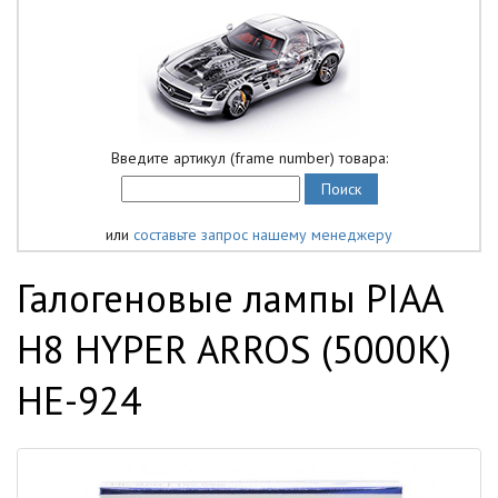
Введите артикул (frame number) товара:
или
составьте запрос нашему менеджеру
Галогеновые лампы PIAA
Н8 HYPER ARROS (5000K)
HE-924