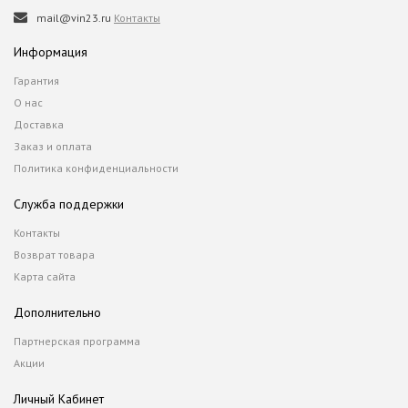
mail@vin23.ru
Контакты
Информация
Гарантия
О нас
Доставка
Заказ и оплата
Политика конфиденциальности
Служба поддержки
Контакты
Возврат товара
Карта сайта
Дополнительно
Партнерская программа
Акции
Личный Кабинет