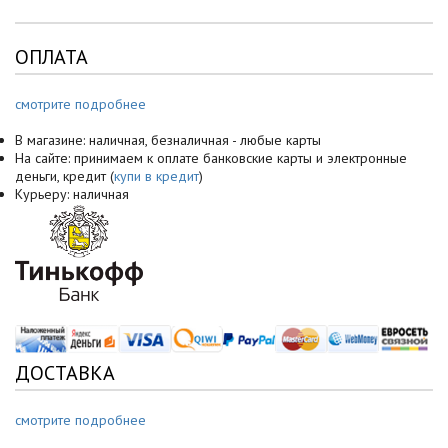
ОПЛАТА
смотрите подробнее
В магазине: наличная, безналичная - любые карты
На сайте: принимаем к оплате банковские карты и электронные
деньги, кредит (
купи в кредит
)
Курьеру: наличная
ДОСТАВКА
смотрите подробнее