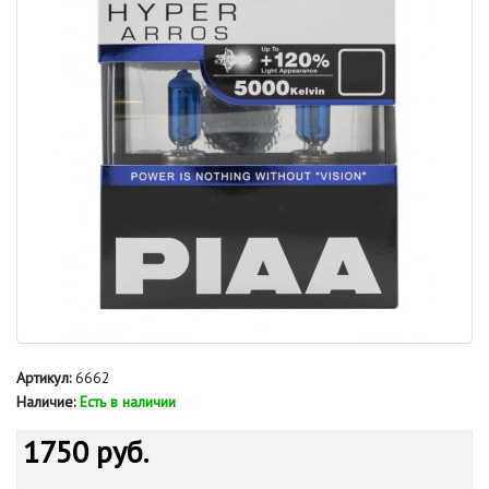
Артикул:
6662
Наличие:
Есть в наличии
1750 руб.