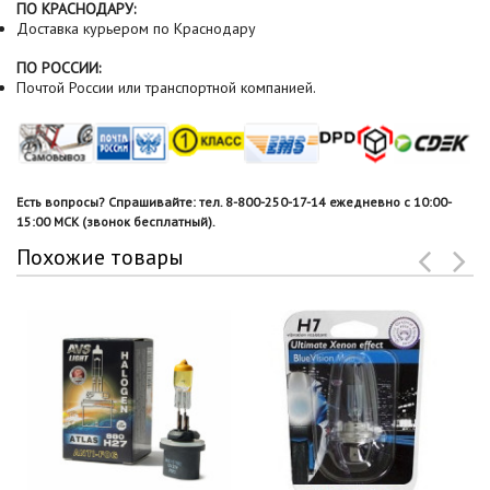
ПО КРАСНОДАРУ:
Доставка курьером по Краснодару
ПО РОССИИ:
Почтой России или транспортной компанией.
Есть вопросы? Спрашивайте: тел. 8-800-250-17-14 ежедневно с 10:00-
15:00 МСК (звонок бесплатный).
Похожие товары