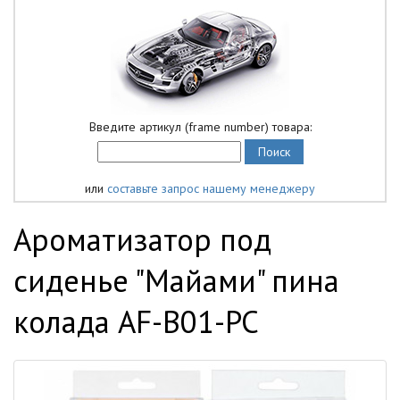
Введите артикул (frame number) товара:
или
составьте запрос нашему менеджеру
Ароматизатор под
сиденье "Майами" пина
колада AF-B01-PC