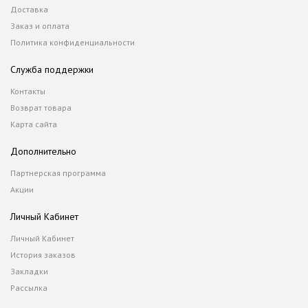
Доставка
Заказ и оплата
Политика конфиденциальности
Служба поддержки
Контакты
Возврат товара
Карта сайта
Дополнительно
Партнерская программа
Акции
Личный Кабинет
Личный Кабинет
История заказов
Закладки
Рассылка