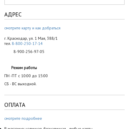
АДРЕС
смотрите карту и как добраться
г. Краснодар, ул. 1 Мая, 388/1
тел.
8-800-250-17-14
8-900-256-97-05
Режим работы
ПН -ПТ с 10:00 до 15:00
СБ - ВС выходной.
ОПЛАТА
смотрите подробнее
В магазине: наличная, безналичная - любые карты