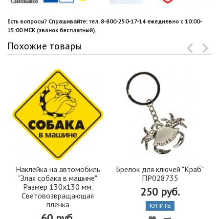
Есть вопросы? Спрашивайте: тел. 8-800-250-17-14 ежедневно с 10:00-
15:00 МСК (звонок бесплатный).
Похожие товары
Наклейка на автомобиль
Брелок для ключей "Краб"
"Злая собака в машине"
ПР028735
Размер 130х130 мм.
250 руб.
Световозвращающая
пленка
КУПИТЬ
60 руб.