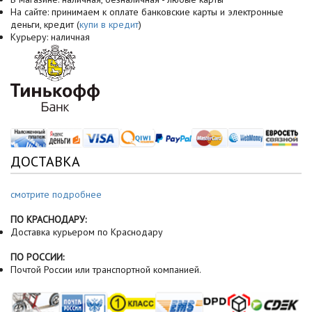
На сайте: принимаем к оплате банковские карты и электронные
деньги, кредит (
купи в кредит
)
Курьеру: наличная
ДОСТАВКА
смотрите подробнее
ПО КРАСНОДАРУ:
Доставка курьером по Краснодару
ПО РОССИИ:
Почтой России или транспортной компанией.