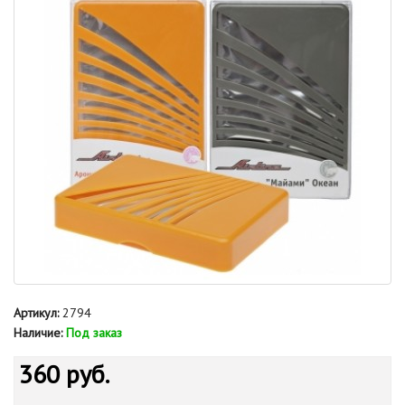
Артикул:
2794
Наличие:
Под заказ
360 руб.