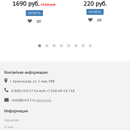
1690 руб.
220 руб.
2500 руб.
КУПИТЬ
КУПИТЬ
Контактная информация
г. Краснодар, ул. 1 мая, 388
8-800-250-17-14 моб.+7 918-49-19-718
mail@vin23.ru
Контакты
Информация
Гарантия
О нас