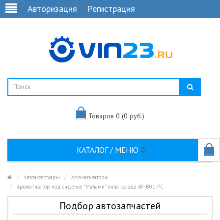
Авторизация
Регистрация
Товаров 0 (0 руб.)
КАТАЛОГ / МЕНЮ
Автоаксессуары
Ароматизаторы
Ароматизатор под сиденье "Майами" пина колада AF-B01-PC
Подбор автозапчастей