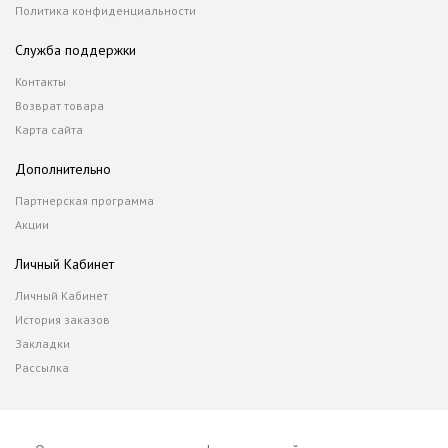
Политика конфиденциальности
Служба поддержки
Контакты
Возврат товара
Карта сайта
Дополнительно
Партнерская программа
Акции
Личный Кабинет
Личный Кабинет
История заказов
Закладки
Рассылка