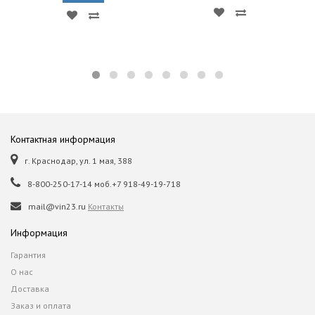
Контактная информация
г. Краснодар, ул. 1 мая, 388
8-800-250-17-14 моб.+7 918-49-19-718
mail@vin23.ru
Контакты
Информация
Гарантия
О нас
Доставка
Заказ и оплата