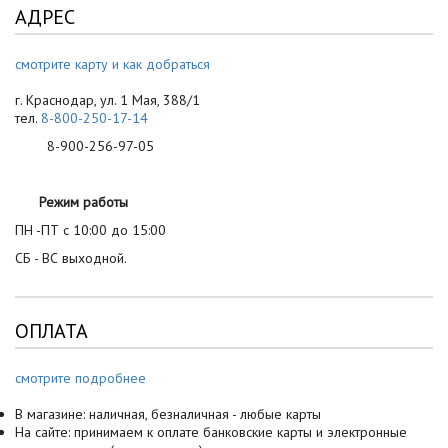
АДРЕС
смотрите карту и как добраться
г. Краснодар, ул. 1 Мая, 388/1
тел.
8-800-250-17-14
8-900-256-97-05
Режим работы
ПН -ПТ с 10:00 до 15:00
СБ - ВС выходной.
ОПЛАТА
смотрите подробнее
В магазине: наличная, безналичная - любые карты
На сайте: принимаем к оплате банковские карты и электронные