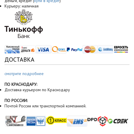
деньги, кредит (
купи в кредит
)
Курьеру: наличная
ДОСТАВКА
смотрите подробнее
ПО КРАСНОДАРУ:
Доставка курьером по Краснодару
ПО РОССИИ:
Почтой России или транспортной компанией.