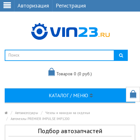
Авторизация
Регистрация
Товаров 0 (0 руб.)
КАТАЛОГ / МЕНЮ
Автоаксессуары
Чехлы и накидки на сиденья
Авточехлы PREMIER IMPULSE IMP1200
Подбор автозапчастей