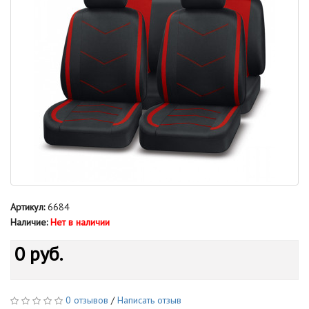
Артикул:
6684
Наличие:
Нет в наличии
0 руб.
0 отзывов
/
Написать отзыв