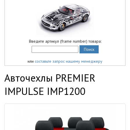
Введите артикул (frame number) товара:
или
составьте запрос нашему менеджеру
Авточехлы PREMIER
IMPULSE IMP1200