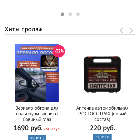
Хиты продаж
-32%
Зеркало обгона для
Аптечка автомобильная
праворульных авто
РОСГОССТРАХ (новый
Совиный глаз
состав)
1690 руб.
220 руб.
2500 руб.
КУПИТЬ
КУПИТЬ