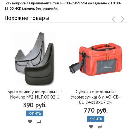
Есть вопросы? Спрашивайте: тел. 8-800-250-17-14 ежедневно с 10:00-
15:00 МСК (звонок бесплатный).
Похожие товары
Брызговики универсальные
Сумка-холодильник
Novline №2 NLF.00.02.U
(термосумка) 6 л AO-CB-
01 24х18х17 см.
390 руб.
770 руб.
КУПИТЬ
КУПИТЬ