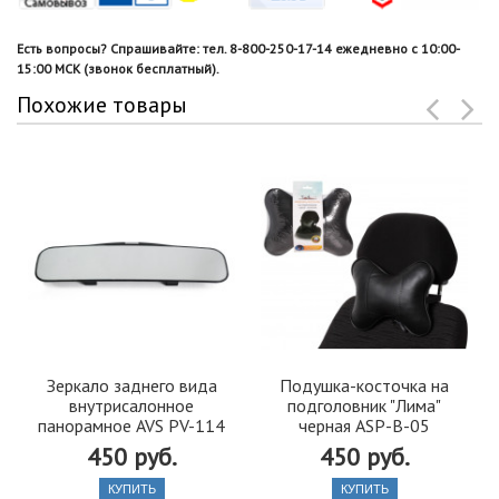
Есть вопросы? Спрашивайте: тел. 8-800-250-17-14 ежедневно с 10:00-
15:00 МСК (звонок бесплатный).
Похожие товары
Зеркало заднего вида
Подушка-косточка на
внутрисалонное
подголовник "Лима"
панорамное AVS PV-114
черная ASP-B-05
450 руб.
450 руб.
КУПИТЬ
КУПИТЬ