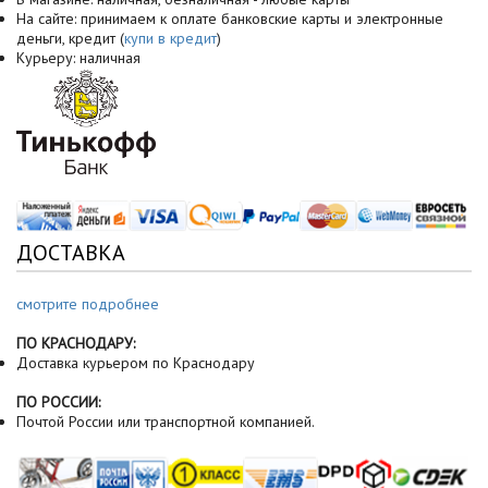
На сайте: принимаем к оплате банковские карты и электронные
деньги, кредит (
купи в кредит
)
Курьеру: наличная
ДОСТАВКА
смотрите подробнее
ПО КРАСНОДАРУ:
Доставка курьером по Краснодару
ПО РОССИИ:
Почтой России или транспортной компанией.