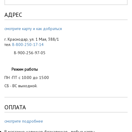
АДРЕС
смотрите карту и как добраться
г. Краснодар, ул. 1 Мая, 388/1
тел.
8-800-250-17-14
8-900-256-97-05
Режим работы
ПН -ПТ с 10:00 до 15:00
СБ - ВС выходной.
ОПЛАТА
смотрите подробнее
В магазине: наличная, безналичная - любые карты