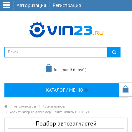
Авторизация
Регистрация
Товаров 0 (0 руб.)
КАТАЛОГ / МЕНЮ
Автоаксессуары
Ароматизаторы
Ароматизатор на дефлектор "Клипса" ваниль AF-F01-VA
Подбор автозапчастей