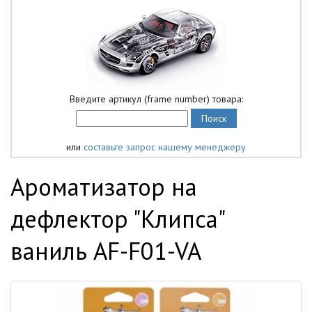
Введите артикул (frame number) товара:
или
составьте запрос нашему менеджеру
Ароматизатор на
дефлектор "Клипса"
ваниль AF-F01-VA