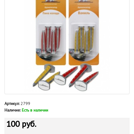
Артикул:
2799
Наличие:
Есть в наличии
100 руб.