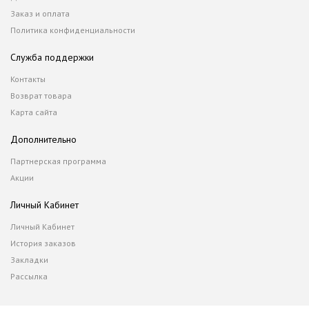
Заказ и оплата
Политика конфиденциальности
Служба поддержки
Контакты
Возврат товара
Карта сайта
Дополнительно
Партнерская программа
Акции
Личный Кабинет
Личный Кабинет
История заказов
Закладки
Рассылка