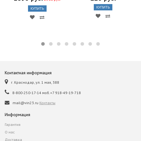
КУПИТЬ
КУПИТЬ
Контактная информация
г. Краснодар, ул. 1 мая, 388
8-800-250-17-14 моб.+7 918-49-19-718
mail@vin23.ru
Контакты
Информация
Гарантия
О нас
Доставка