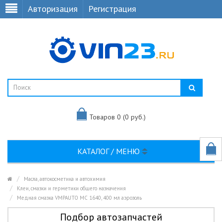
Авторизация
Регистрация
Товаров 0 (0 руб.)
КАТАЛОГ / МЕНЮ
Масла, автокосметика и автохимия
Клеи, смазки и герметики общего назначения
Медная смазка VMPAUTO МС 1640, 400 мл аэрозоль
Подбор автозапчастей