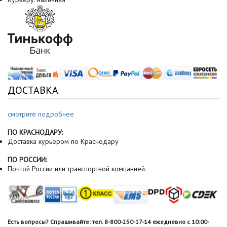
ДОСТАВКА
смотрите подробнее
ПО КРАСНОДАРУ:
Доставка курьером по Краснодару
ПО РОССИИ:
Почтой России или транспортной компанией.
Есть вопросы? Спрашивайте: тел. 8-800-250-17-14 ежедневно с 10:00-