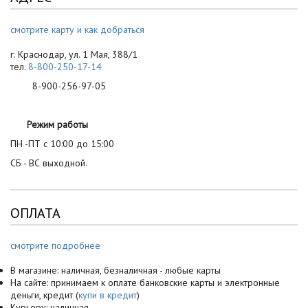
смотрите карту и как добраться
г. Краснодар, ул. 1 Мая, 388/1
тел.
8-800-250-17-14
8-900-256-97-05
Режим работы
ПН -ПТ с 10:00 до 15:00
СБ - ВС выходной.
ОПЛАТА
смотрите подробнее
В магазине: наличная, безналичная - любые карты
На сайте: принимаем к оплате банковские карты и электронные
деньги, кредит (
купи в кредит
)
Курьеру: наличная