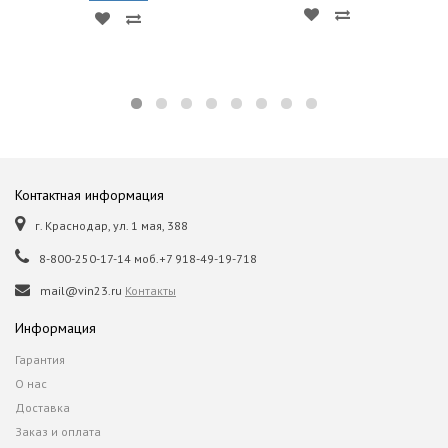
Контактная информация
г. Краснодар, ул. 1 мая, 388
8-800-250-17-14 моб.+7 918-49-19-718
mail@vin23.ru
Контакты
Информация
Гарантия
О нас
Доставка
Заказ и оплата