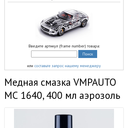
Введите артикул (frame number) товара:
или
составьте запрос нашему менеджеру
Медная смазка VMPAUTO
МС 1640, 400 мл аэрозоль