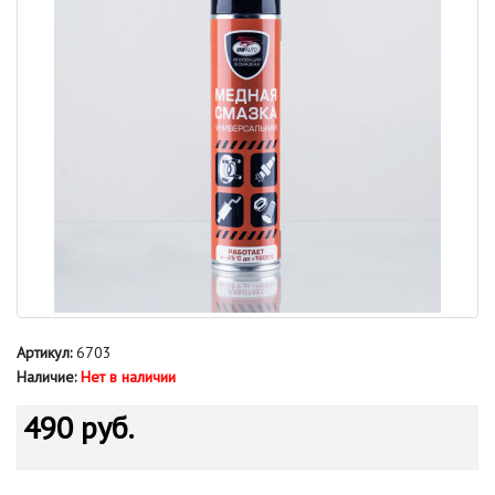
Артикул:
6703
Наличие:
Нет в наличии
490 руб.