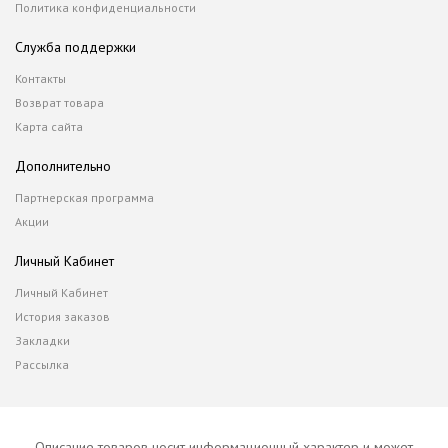
Политика конфиденциальности
Служба поддержки
Контакты
Возврат товара
Карта сайта
Дополнительно
Партнерская программа
Акции
Личный Кабинет
Личный Кабинет
История заказов
Закладки
Рассылка
Описание товаров носит информационный характер и может