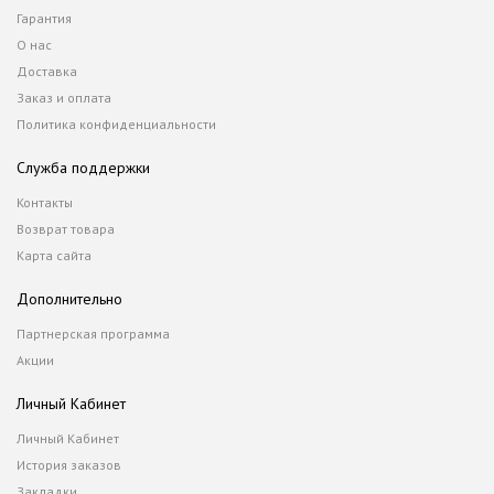
Гарантия
О нас
Доставка
Заказ и оплата
Политика конфиденциальности
Служба поддержки
Контакты
Возврат товара
Карта сайта
Дополнительно
Партнерская программа
Акции
Личный Кабинет
Личный Кабинет
История заказов
Закладки