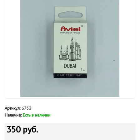
Артикул:
6733
Наличие:
Есть в наличии
350 руб.