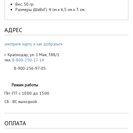
Вес: 50 гр.
Размеры (ШxВxГ): 4 см.x 6,5 см.x 3 см.
АДРЕС
смотрите карту и как добраться
г. Краснодар, ул. 1 Мая, 388/1
тел.
8-800-250-17-14
8-900-256-97-05
Режим работы
ПН -ПТ с 10:00 до 15:00
СБ - ВС выходной.
ОПЛАТА