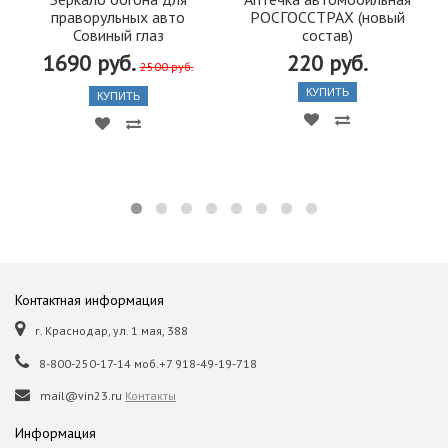
праворульных авто
РОСГОССТРАХ (новый
Совиный глаз
состав)
1690 руб.
220 руб.
2500 руб.
КУПИТЬ
КУПИТЬ
Контактная информация
г. Краснодар, ул. 1 мая, 388
8-800-250-17-14 моб.+7 918-49-19-718
mail@vin23.ru
Контакты
Информация