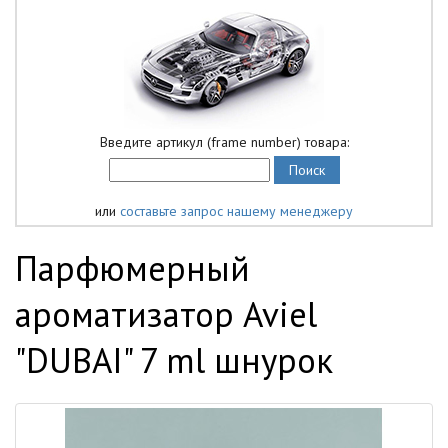
Введите артикул (frame number) товара:
или
составьте запрос нашему менеджеру
Парфюмерный
ароматизатор Aviel
"DUBAI" 7 ml шнурок