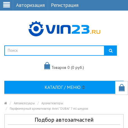
Авторизация
Регистрация
Товаров 0 (0 руб.)
КАТАЛОГ / МЕНЮ
Автоаксессуары
Ароматизаторы
Парфюмерный ароматизатор Aviel "DUBAI" 7 ml шнурок
Подбор автозапчастей