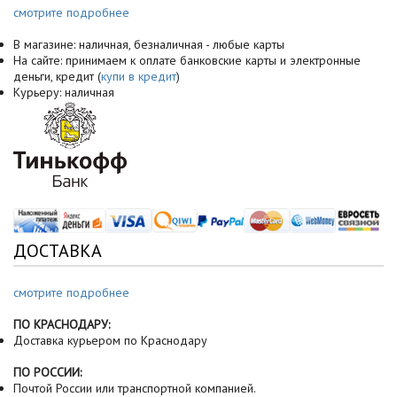
смотрите подробнее
В магазине: наличная, безналичная - любые карты
На сайте: принимаем к оплате банковские карты и электронные
деньги, кредит (
купи в кредит
)
Курьеру: наличная
ДОСТАВКА
смотрите подробнее
ПО КРАСНОДАРУ:
Доставка курьером по Краснодару
ПО РОССИИ:
Почтой России или транспортной компанией.