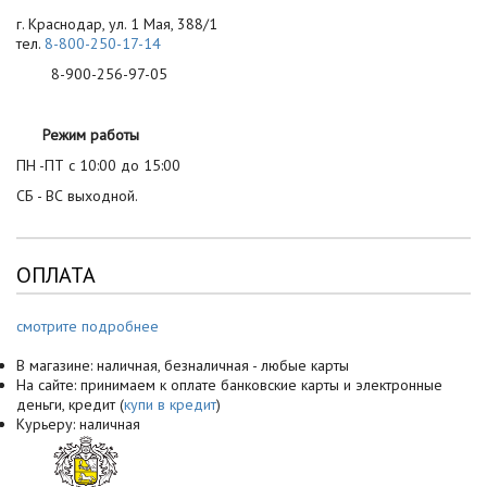
г. Краснодар, ул. 1 Мая, 388/1
тел.
8-800-250-17-14
8-900-256-97-05
Режим работы
ПН -ПТ с 10:00 до 15:00
СБ - ВС выходной.
ОПЛАТА
смотрите подробнее
В магазине: наличная, безналичная - любые карты
На сайте: принимаем к оплате банковские карты и электронные
деньги, кредит (
купи в кредит
)
Курьеру: наличная