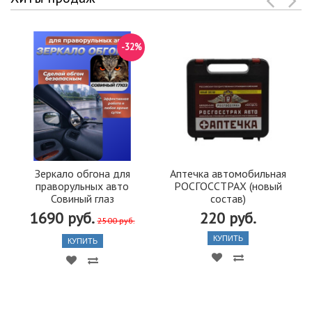
-32%
Зеркало обгона для
Аптечка автомобильная
праворульных авто
РОСГОССТРАХ (новый
Совиный глаз
состав)
1690 руб.
220 руб.
2500 руб.
КУПИТЬ
КУПИТЬ