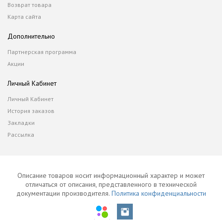
Возврат товара
Карта сайта
Дополнительно
Партнерская программа
Акции
Личный Кабинет
Личный Кабинет
История заказов
Закладки
Рассылка
Описание товаров носит информационный характер и может
отличаться от описания, представленного в технической
документации производителя.
Политика конфиденциальности