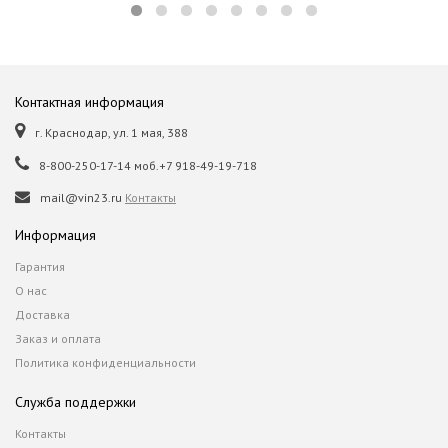
Контактная информация
г. Краснодар, ул. 1 мая, 388
8-800-250-17-14 моб.+7 918-49-19-718
mail@vin23.ru
Контакты
Информация
Гарантия
О нас
Доставка
Заказ и оплата
Политика конфиденциальности
Служба поддержки
Контакты