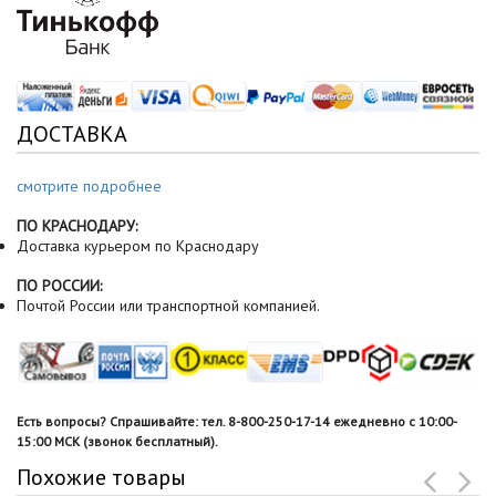
ДОСТАВКА
смотрите подробнее
ПО КРАСНОДАРУ:
Доставка курьером по Краснодару
ПО РОССИИ:
Почтой России или транспортной компанией.
Есть вопросы? Спрашивайте: тел. 8-800-250-17-14 ежедневно с 10:00-
15:00 МСК (звонок бесплатный).
Похожие товары