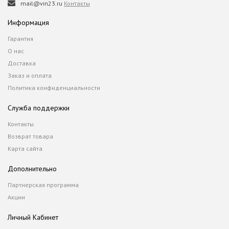
mail@vin23.ru
Контакты
Информация
Гарантия
О нас
Доставка
Заказ и оплата
Политика конфиденциальности
Служба поддержки
Контакты
Возврат товара
Карта сайта
Дополнительно
Партнерская программа
Акции
Личный Кабинет