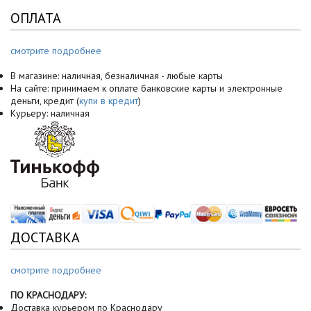
ОПЛАТА
смотрите подробнее
В магазине: наличная, безналичная - любые карты
На сайте: принимаем к оплате банковские карты и электронные
деньги, кредит (
купи в кредит
)
Курьеру: наличная
ДОСТАВКА
смотрите подробнее
ПО КРАСНОДАРУ:
Доставка курьером по Краснодару