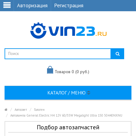
Авторизация
Регистрация
Товаров 0 (0 руб.)
КАТАЛОГ / МЕНЮ
Автосвет
Галоген
Автолампа General Electric H4 12V 60/55W Megalight Ultra 150 50440NXNU
Подбор автозапчастей