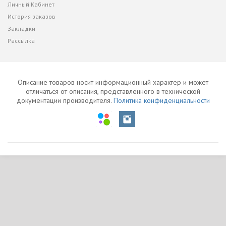
Личный Кабинет
История заказов
Закладки
Рассылка
Описание товаров носит информационный характер и может
отличаться от описания, представленного в технической
документации производителя.
Политика конфиденциальности