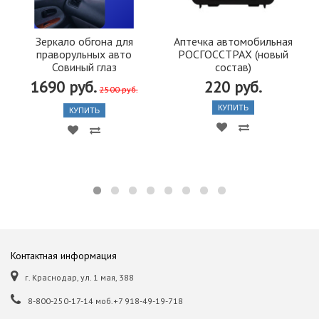
Зеркало обгона для
Аптечка автомобильная
праворульных авто
РОСГОССТРАХ (новый
Совиный глаз
состав)
1690 руб.
220 руб.
2500 руб.
КУПИТЬ
КУПИТЬ
Контактная информация
г. Краснодар, ул. 1 мая, 388
8-800-250-17-14 моб.+7 918-49-19-718