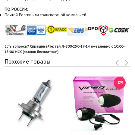
ПО РОССИИ:
Почтой России или транспортной компанией.
Есть вопросы? Спрашивайте: тел. 8-800-250-17-14 ежедневно с 10:00-
15:00 МСК (звонок бесплатный).
Похожие товары
-0%