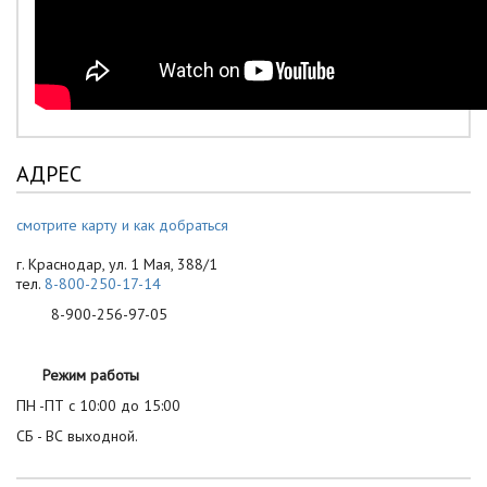
АДРЕС
смотрите карту и как добраться
г. Краснодар, ул. 1 Мая, 388/1
тел.
8-800-250-17-14
8-900-256-97-05
Режим работы
ПН -ПТ с 10:00 до 15:00
СБ - ВС выходной.