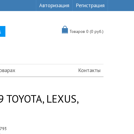
Авторизация
Регистрация
Товаров 0 (0 руб.)
оварах
Контакты
9 TOYOTA, LEXUS,
793