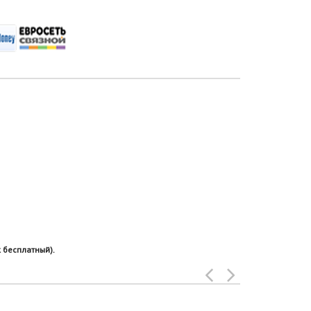
 бесплатный).