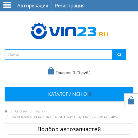
Авторизация
Регистрация
Товаров 0 (0 руб.)
КАТАЛОГ / МЕНЮ
Автосвет
Галоген
Лампа галогенная AVS SIRIUS NIGHT WAY HB4/9006 12V 55W A78948S
Подбор автозапчастей