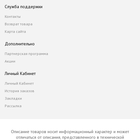
Служба поддержки
Контакты
Возврат товара
Карта сайта
Дополнительно
Партнерская программа
Акции
Личный Кабинет
Личный Кабинет
История заказов
Закладки
Рассылка
Описание товаров носит информационный характер и может
отличаться от описания, представленного в технической