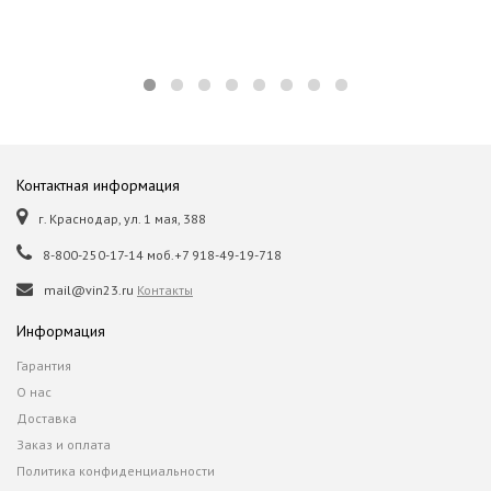
Контактная информация
г. Краснодар, ул. 1 мая, 388
8-800-250-17-14 моб.+7 918-49-19-718
mail@vin23.ru
Контакты
Информация
Гарантия
О нас
Доставка
Заказ и оплата
Политика конфиденциальности