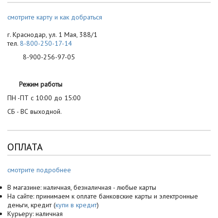
смотрите карту и как добраться
г. Краснодар, ул. 1 Мая, 388/1
тел.
8-800-250-17-14
8-900-256-97-05
Режим работы
ПН -ПТ с 10:00 до 15:00
СБ - ВС выходной.
ОПЛАТА
смотрите подробнее
В магазине: наличная, безналичная - любые карты
На сайте: принимаем к оплате банковские карты и электронные
деньги, кредит (
купи в кредит
)
Курьеру: наличная