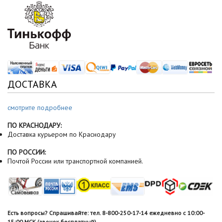
ДОСТАВКА
смотрите подробнее
ПО КРАСНОДАРУ:
Доставка курьером по Краснодару
ПО РОССИИ:
Почтой России или транспортной компанией.
Есть вопросы? Спрашивайте: тел. 8-800-250-17-14 ежедневно с 10:00-
15:00 МСК (звонок бесплатный).