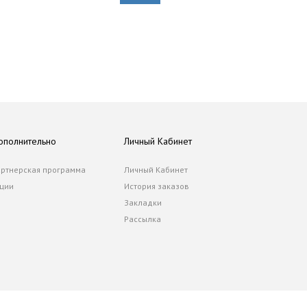
ополнительно
Личный Кабинет
ртнерская программа
Личный Кабинет
ции
История заказов
Закладки
Рассылка