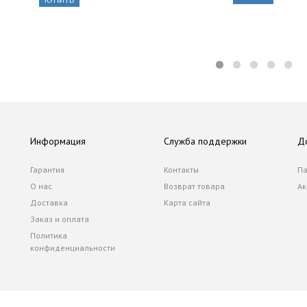
КУПИТЬ
Информация
Служба поддержки
Д
Гарантия
Контакты
Па
О нас
Возврат товара
Ак
Доставка
Карта сайта
Заказ и оплата
Политика
конфиденциальности