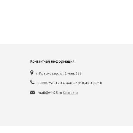
Контактная информация
г. Краснодар, ул. 1 мая, 388
8-800-250-17-14 моб.+7 918-49-19-718
mail@vin23.ru
Контакты