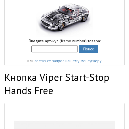
Введите артикул (frame number) товара:
или
составьте запрос нашему менеджеру
Кнопка Viper Start-Stop
Hands Free