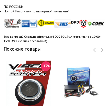
ПО РОССИИ:
Почтой России или транспортной компанией.
Есть вопросы? Спрашивайте: тел. 8-800-250-17-14 ежедневно с 10:00-
15:00 МСК (звонок бесплатный).
Похожие товары
-13%