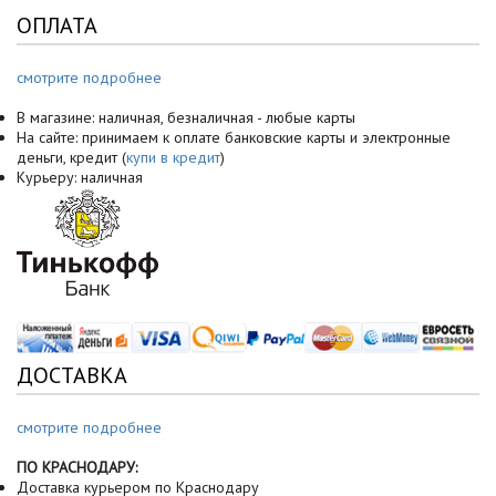
ОПЛАТА
смотрите подробнее
В магазине: наличная, безналичная - любые карты
На сайте: принимаем к оплате банковские карты и электронные
деньги, кредит (
купи в кредит
)
Курьеру: наличная
ДОСТАВКА
смотрите подробнее
ПО КРАСНОДАРУ:
Доставка курьером по Краснодару