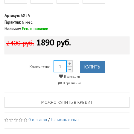
Артикул:
6825
Гарантия:
6 мес.
Наличие:
Есть в наличии
1890 руб.
2400 руб.
КУПИТЬ
Количество
В закладки
В сравнение
МОЖНО КУПИТЬ В КРЕДИТ
0 отзывов
/
Написать отзыв