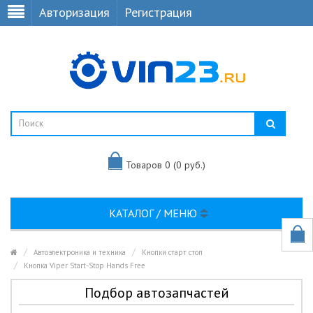
Авторизация
Регистрация
Товаров 0 (0 руб.)
КАТАЛОГ / МЕНЮ
Автоэлектроника и техника
Кнопки старт стоп
Кнопка Viper Start-Stop Hands Free
Подбор автозапчастей