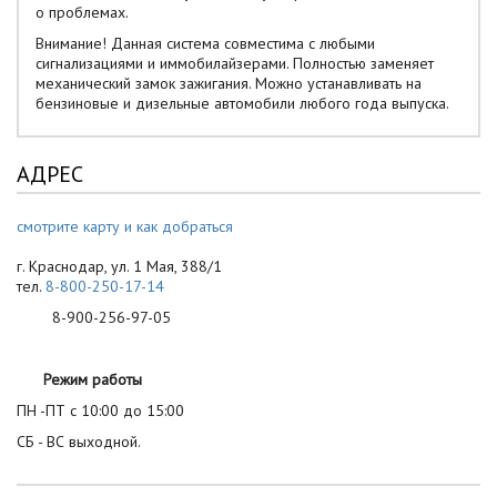
о проблемах.
Внимание! Данная система совместима с любыми
сигнализациями и иммобилайзерами. Полностью заменяет
механический замок зажигания. Можно устанавливать на
бензиновые и дизельные автомобили любого года выпуска.
АДРЕС
смотрите карту и как добраться
г. Краснодар, ул. 1 Мая, 388/1
тел.
8-800-250-17-14
8-900-256-97-05
Режим работы
ПН -ПТ с 10:00 до 15:00
СБ - ВС выходной.