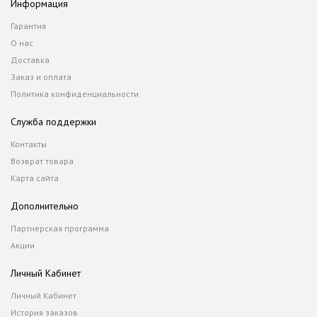
Информация
Гарантия
О нас
Доставка
Заказ и оплата
Политика конфиденциальности
Служба поддержки
Контакты
Возврат товара
Карта сайта
Дополнительно
Партнерская программа
Акции
Личный Кабинет
Личный Кабинет
История заказов