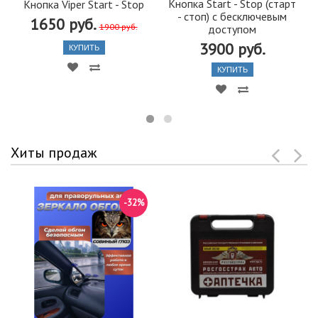
Кнопка Start - Stop (старт
Кнопка Viper Start - Stop
- стоп) с бесключевым
1650 руб.
1900 руб.
доступом
3900 руб.
КУПИТЬ
КУПИТЬ
Хиты продаж
-32%