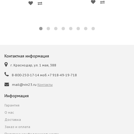
Контактная информация
г. Краснодар, ул. 1 мая, 388
8-800-250-17-14 моб.+7 918-49-19-718
mail@vin23.ru
Контакты
Информация
Гарантия
О нас
Доставка
Заказ и оплата
Политика конфиденциальности