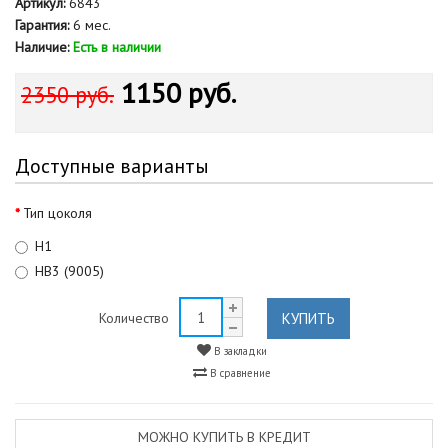
Артикул:
6843
Гарантия:
6 мес.
Наличие:
Есть в наличии
1150 руб.
2350 руб.
Доступные варианты
Тип цоколя
Н1
HB3 (9005)
КУПИТЬ
Количество
В закладки
В сравнение
МОЖНО КУПИТЬ В КРЕДИТ