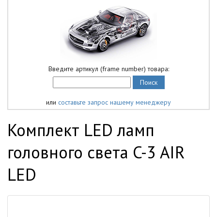
Введите артикул (frame number) товара:
или
составьте запрос нашему менеджеру
Комплект LED ламп
головного света C-3 AIR
LED