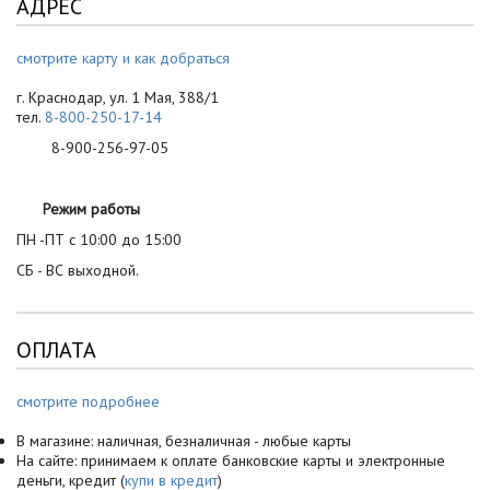
АДРЕС
смотрите карту и как добраться
г. Краснодар, ул. 1 Мая, 388/1
тел.
8-800-250-17-14
8-900-256-97-05
Режим работы
ПН -ПТ с 10:00 до 15:00
СБ - ВС выходной.
ОПЛАТА
смотрите подробнее
В магазине: наличная, безналичная - любые карты
На сайте: принимаем к оплате банковские карты и электронные
деньги, кредит (
купи в кредит
)