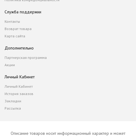
Служба поддержки
Контакты
Возврат товара
Карта сайта
Дополнительно
Партнерская программа
Акции
Личный Кабинет
Личный Кабинет
История заказов
Закладки
Рассылка
Описание товаров носит информационный характер и может