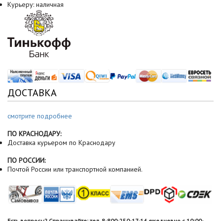
Курьеру: наличная
ДОСТАВКА
смотрите подробнее
ПО КРАСНОДАРУ:
Доставка курьером по Краснодару
ПО РОССИИ:
Почтой России или транспортной компанией.
Есть вопросы? Спрашивайте: тел. 8-800-250-17-14 ежедневно с 10:00-