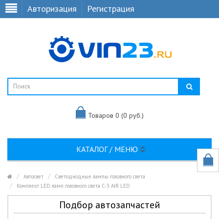
Авторизация
Регистрация
Товаров 0 (0 руб.)
КАТАЛОГ / МЕНЮ
Автосвет
Светодиодные лампы головного света
Комплект LED ламп головного света C-3 AIR LED
Подбор автозапчастей