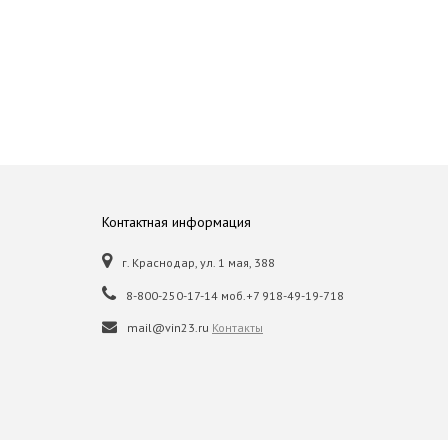
Контактная информация
г. Краснодар, ул. 1 мая, 388
8-800-250-17-14 моб.+7 918-49-19-718
mail@vin23.ru
Контакты