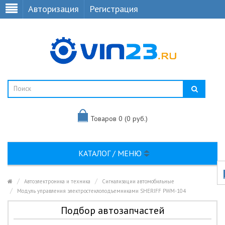
Авторизация
Регистрация
Товаров 0 (0 руб.)
КАТАЛОГ / МЕНЮ
Автоэлектроника и техника
Сигнализации автомобильные
Модуль управления электростеклоподъемниками SHERIFF PWM-104
Подбор автозапчастей