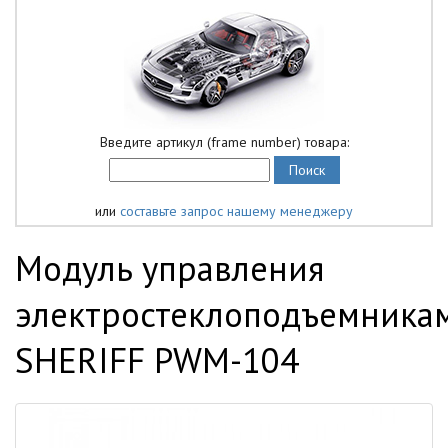
Введите артикул (frame number) товара:
или
составьте запрос нашему менеджеру
Модуль управления
электростеклоподъемника
SHERIFF PWM-104