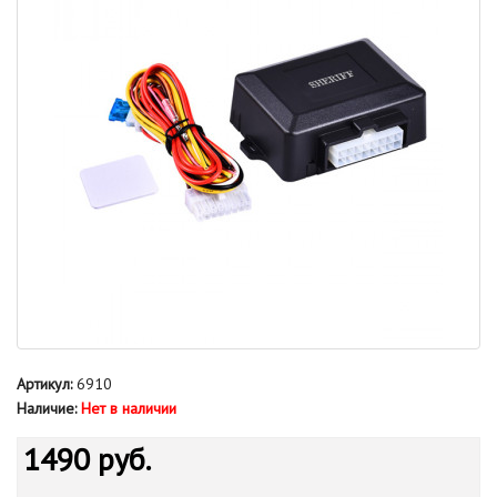
Артикул:
6910
Наличие:
Нет в наличии
1490 руб.