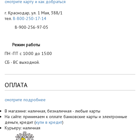
смотрите карту и как добраться
г. Краснодар, ул. 1 Мая, 388/1
тел.
8-800-250-17-14
8-900-256-97-05
Режим работы
ПН -ПТ с 10:00 до 15:00
СБ - ВС выходной.
ОПЛАТА
смотрите подробнее
В магазине: наличная, безналичная - любые карты
На сайте: принимаем к оплате банковские карты и электронные
деньги, кредит (
купи в кредит
)
Курьеру: наличная