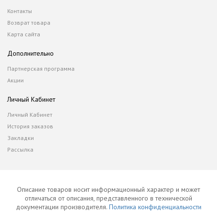
Контакты
Возврат товара
Карта сайта
Дополнительно
Партнерская программа
Акции
Личный Кабинет
Личный Кабинет
История заказов
Закладки
Рассылка
Описание товаров носит информационный характер и может
отличаться от описания, представленного в технической
документации производителя.
Политика конфиденциальности