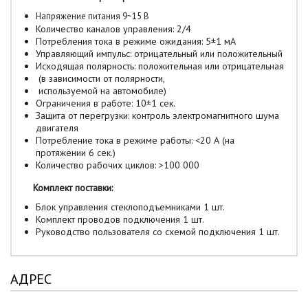
Напряжение питания 9~15 В
Количество каналов управления: 2/4
Потребления тока в режиме ожидания: 5±1 мА
Управляющий импульс: отрицательный или положительный
Исходящая полярность: положительная или отрицательная
(в зависимости от полярности,
используемой на автомобиле)
Ограничения в работе: 10±1 сек.
Защита от перегрузки: контроль электромагнитного шума
двигателя
Потребление тока в режиме работы: <20 А (на
протяжении 6 сек.)
Количество рабочих циклов: >100 000
Комплект поставки:
Блок управления стеклоподъемниками 1 шт.
Комплект проводов подключения 1 шт.
Руководство пользователя со схемой подключения 1 шт.
АДРЕС