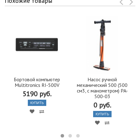
Похожие товары
Бортовой компьютер
Насос ручной
Multitronics RI-500V
механический 500 (500
см3, с манометром) PA-
5190 руб.
500-03
0 руб.
КУПИТЬ
КУПИТЬ