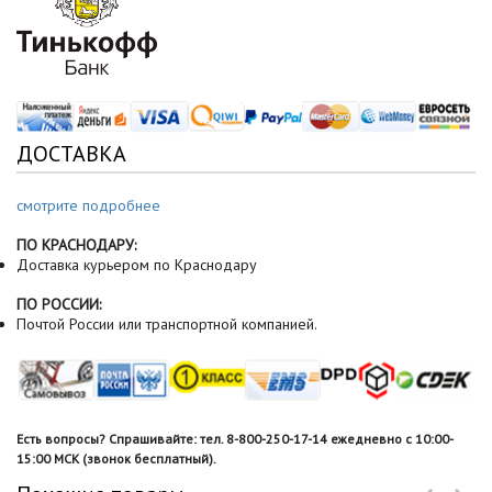
ДОСТАВКА
смотрите подробнее
ПО КРАСНОДАРУ:
Доставка курьером по Краснодару
ПО РОССИИ:
Почтой России или транспортной компанией.
Есть вопросы? Спрашивайте: тел. 8-800-250-17-14 ежедневно с 10:00-
15:00 МСК (звонок бесплатный).