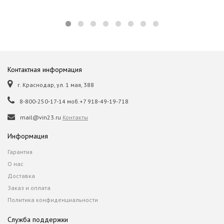
Контактная информация
г. Краснодар, ул. 1 мая, 388
8-800-250-17-14 моб.+7 918-49-19-718
mail@vin23.ru
Контакты
Информация
Гарантия
О нас
Доставка
Заказ и оплата
Политика конфиденциальности
Служба поддержки