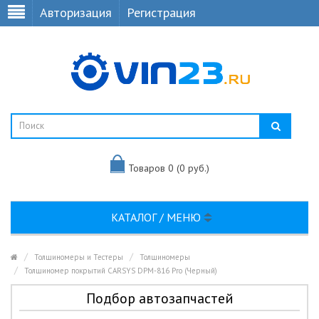
Авторизация
Регистрация
Товаров 0 (0 руб.)
КАТАЛОГ / МЕНЮ
Толщиномеры и Тестеры
Толщиномеры
Толщиномер покрытий CARSYS DPM-816 Pro (Черный)
Подбор автозапчастей