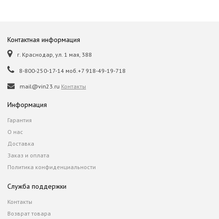
Контактная информация
г. Краснодар, ул. 1 мая, 388
8-800-250-17-14 моб.+7 918-49-19-718
mail@vin23.ru
Контакты
Информация
Гарантия
О нас
Доставка
Заказ и оплата
Политика конфиденциальности
Служба поддержки
Контакты
Возврат товара