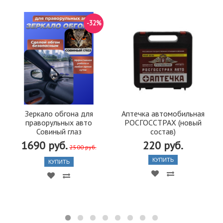
-32%
Зеркало обгона для
Аптечка автомобильная
праворульных авто
РОСГОССТРАХ (новый
Совиный глаз
состав)
1690 руб.
220 руб.
2500 руб.
КУПИТЬ
КУПИТЬ