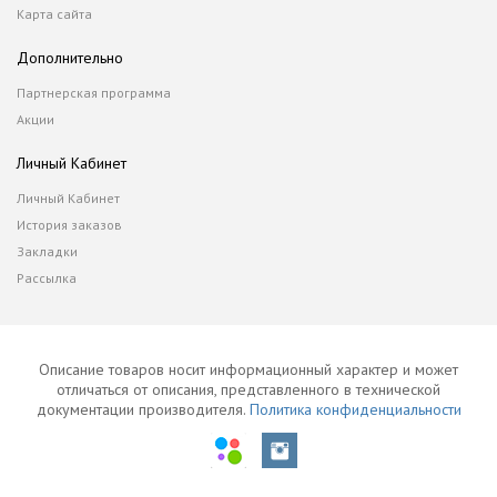
Карта сайта
Дополнительно
Партнерская программа
Акции
Личный Кабинет
Личный Кабинет
История заказов
Закладки
Рассылка
Описание товаров носит информационный характер и может
отличаться от описания, представленного в технической
документации производителя.
Политика конфиденциальности