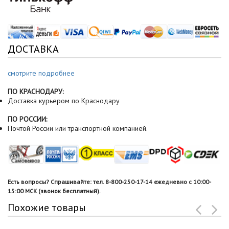
ДОСТАВКА
смотрите подробнее
ПО КРАСНОДАРУ:
Доставка курьером по Краснодару
ПО РОССИИ:
Почтой России или транспортной компанией.
Есть вопросы? Спрашивайте: тел. 8-800-250-17-14 ежедневно с 10:00-
15:00 МСК (звонок бесплатный).
Похожие товары