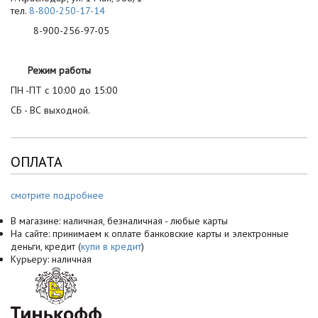
тел.
8-800-250-17-14
8-900-256-97-05
Режим работы
ПН -ПТ с 10:00 до 15:00
СБ - ВС выходной.
ОПЛАТА
смотрите подробнее
В магазине: наличная, безналичная - любые карты
На сайте: принимаем к оплате банковские карты и электронные
деньги, кредит (
купи в кредит
)
Курьеру: наличная