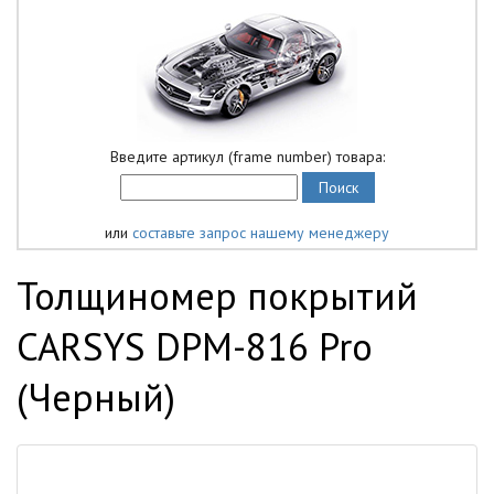
Введите артикул (frame number) товара:
или
составьте запрос нашему менеджеру
Толщиномер покрытий
CARSYS DPM-816 Pro
(Черный)