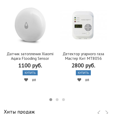
Датчик затопления Xiaomi
Детектор угарного газа
Aqara Flooding Sensor
Мастер Кит МТ8056
1100 руб.
2800 руб.
КУПИТЬ
КУПИТЬ
Хиты продаж