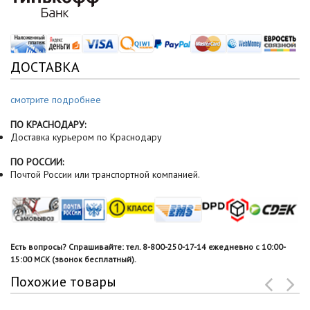
ДОСТАВКА
смотрите подробнее
ПО КРАСНОДАРУ:
Доставка курьером по Краснодару
ПО РОССИИ:
Почтой России или транспортной компанией.
Есть вопросы? Спрашивайте: тел. 8-800-250-17-14 ежедневно с 10:00-
15:00 МСК (звонок бесплатный).
Похожие товары