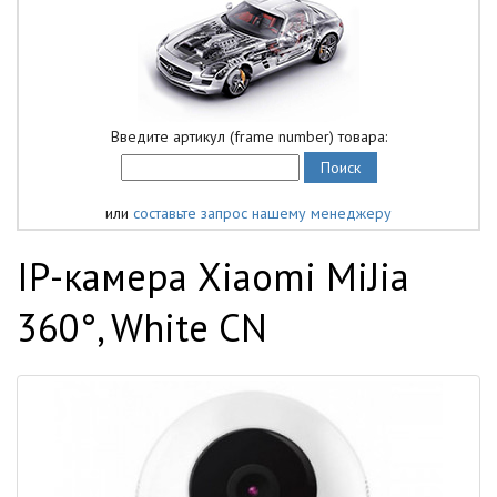
Введите артикул (frame number) товара:
или
составьте запрос нашему менеджеру
IP-камера Xiaomi MiJia
360°, White CN