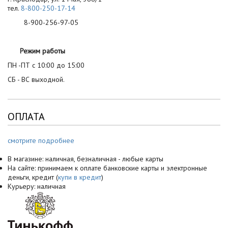
тел.
8-800-250-17-14
8-900-256-97-05
Режим работы
ПН -ПТ с 10:00 до 15:00
СБ - ВС выходной.
ОПЛАТА
смотрите подробнее
В магазине: наличная, безналичная - любые карты
На сайте: принимаем к оплате банковские карты и электронные
деньги, кредит (
купи в кредит
)
Курьеру: наличная