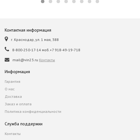
Контактная информация
г. Краснодар, ул. 1 мая, 388
8-800-250-17-14 моб.+7 918-49-19-718
mail@vin23.ru
Контакты
Информация
Гарантия
О нас
Доставка
Заказ и оплата
Политика конфиденциальности
Служба поддержки
Контакты