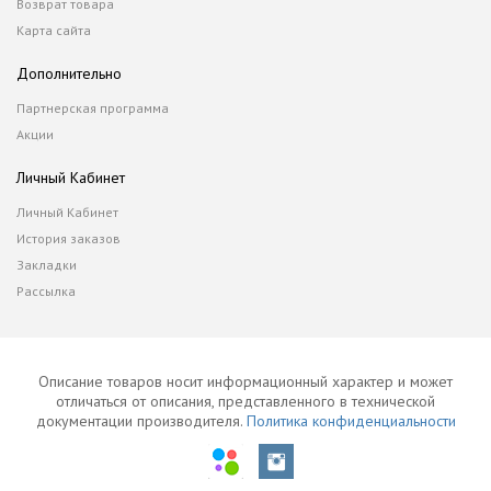
Возврат товара
Карта сайта
Дополнительно
Партнерская программа
Акции
Личный Кабинет
Личный Кабинет
История заказов
Закладки
Рассылка
Описание товаров носит информационный характер и может
отличаться от описания, представленного в технической
документации производителя.
Политика конфиденциальности