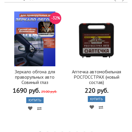
-32%
Зеркало обгона для
Аптечка автомобильная
праворульных авто
РОСГОССТРАХ (новый
Совиный глаз
состав)
1690 руб.
220 руб.
2500 руб.
КУПИТЬ
КУПИТЬ