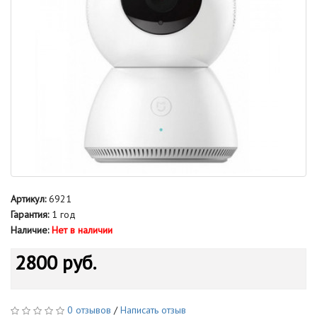
Артикул:
6921
Гарантия:
1 год
Наличие:
Нет в наличии
2800 руб.
0 отзывов
/
Написать отзыв