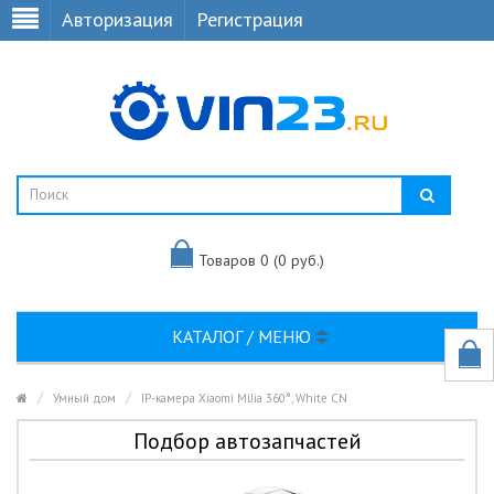
Авторизация
Регистрация
Товаров 0 (0 руб.)
КАТАЛОГ / МЕНЮ
Умный дом
IP-камера Xiaomi MiJia 360°, White CN
Подбор автозапчастей