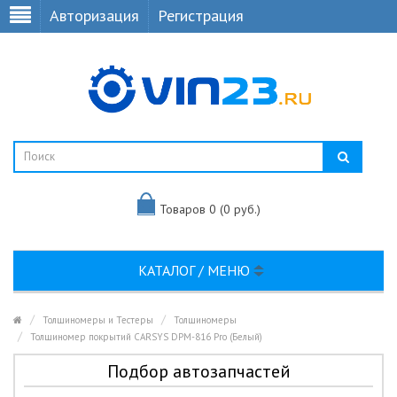
Авторизация
Регистрация
Товаров 0 (0 руб.)
КАТАЛОГ / МЕНЮ
Толщиномеры и Тестеры
Толщиномеры
Толщиномер покрытий CARSYS DPM-816 Pro (Белый)
Подбор автозапчастей