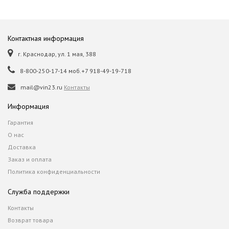
Контактная информация
г. Краснодар, ул. 1 мая, 388
8-800-250-17-14 моб.+7 918-49-19-718
mail@vin23.ru
Контакты
Информация
Гарантия
О нас
Доставка
Заказ и оплата
Политика конфиденциальности
Служба поддержки
Контакты
Возврат товара