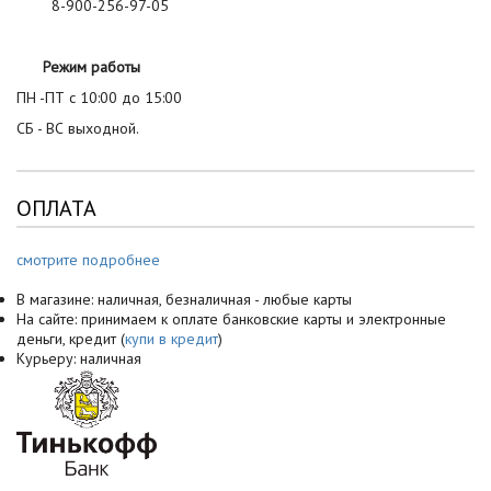
8-900-256-97-05
Режим работы
ПН -ПТ с 10:00 до 15:00
СБ - ВС выходной.
ОПЛАТА
смотрите подробнее
В магазине: наличная, безналичная - любые карты
На сайте: принимаем к оплате банковские карты и электронные
деньги, кредит (
купи в кредит
)
Курьеру: наличная