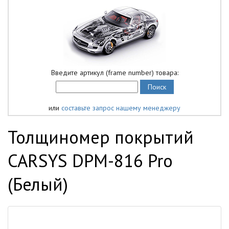
Введите артикул (frame number) товара:
или
составьте запрос нашему менеджеру
Толщиномер покрытий
CARSYS DPM-816 Pro
(Белый)