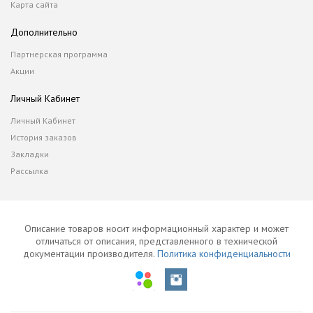
Карта сайта
Дополнительно
Партнерская программа
Акции
Личный Кабинет
Личный Кабинет
История заказов
Закладки
Рассылка
Описание товаров носит информационный характер и может
отличаться от описания, представленного в технической
документации производителя.
Политика конфиденциальности