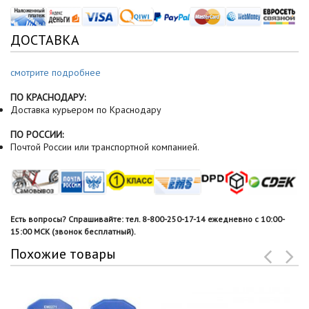
ДОСТАВКА
смотрите подробнее
ПО КРАСНОДАРУ:
Доставка курьером по Краснодару
ПО РОССИИ:
Почтой России или транспортной компанией.
Есть вопросы? Спрашивайте: тел. 8-800-250-17-14 ежедневно с 10:00-
15:00 МСК (звонок бесплатный).
Похожие товары