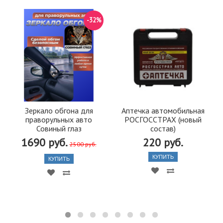
-32%
Зеркало обгона для
Аптечка автомобильная
праворульных авто
РОСГОССТРАХ (новый
Совиный глаз
состав)
1690 руб.
220 руб.
2500 руб.
КУПИТЬ
КУПИТЬ