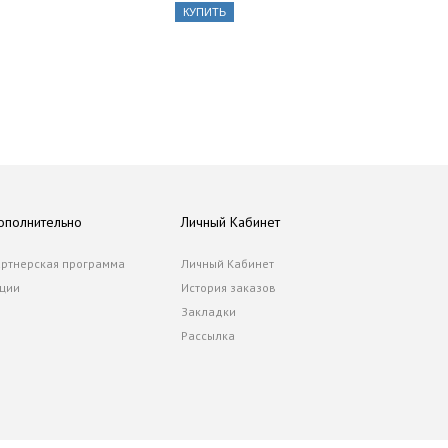
КУПИТЬ
ополнительно
Личный Кабинет
ртнерская программа
Личный Кабинет
ции
История заказов
Закладки
Рассылка