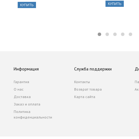
КУПИТЬ
КУПИТЬ
Информация
Служба поддержки
Д
Гарантия
Контакты
Па
О нас
Возврат товара
Ак
Доставка
Карта сайта
Заказ и оплата
Политика
конфиденциальности