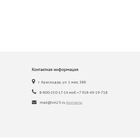
Контактная информация
г. Краснодар, ул. 1 мая, 388
8-800-250-17-14 моб.+7 918-49-19-718
mail@vin23.ru
Контакты