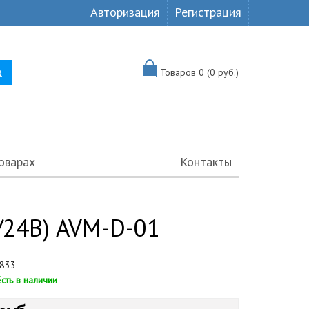
Авторизация
Регистрация
Товаров 0 (0 руб.)
оварах
Контакты
/24В) AVM-D-01
833
Есть в наличии