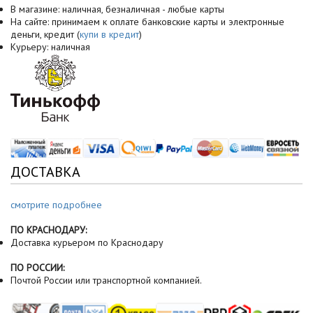
В магазине: наличная, безналичная - любые карты
На сайте: принимаем к оплате банковские карты и электронные
деньги, кредит (
купи в кредит
)
Курьеру: наличная
ДОСТАВКА
смотрите подробнее
ПО КРАСНОДАРУ:
Доставка курьером по Краснодару
ПО РОССИИ:
Почтой России или транспортной компанией.