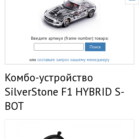
Введите артикул (frame number) товара:
или
составьте запрос нашему менеджеру
Комбо-устройство
SilverStone F1 HYBRID S-
BOT