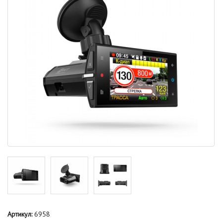
Артикул:
6958