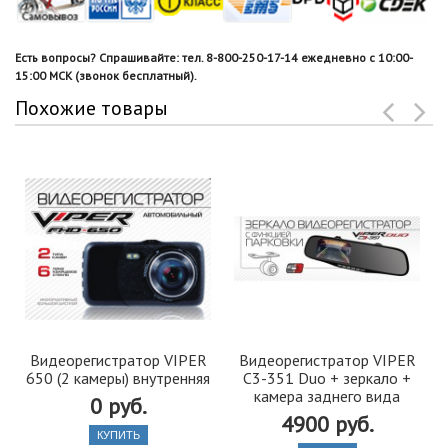
Есть вопросы? Спрашивайте: тел. 8-800-250-17-14 ежедневно с 10:00-
15:00 МСК (звонок бесплатный).
Похожие товары
Видеорегистратор VIPER
Видеорегистратор VIPER
650 (2 камеры) внутренняя
C3-351 Duo + зеркало +
камера заднего вида
0 руб.
4900 руб.
КУПИТЬ