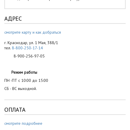
АДРЕС
смотрите карту и как добраться
г. Краснодар, ул. 1 Мая, 388/1
тел.
8-800-250-17-14
8-900-256-97-05
Режим работы
ПН -ПТ с 10:00 до 15:00
СБ - ВС выходной.
ОПЛАТА
смотрите подробнее