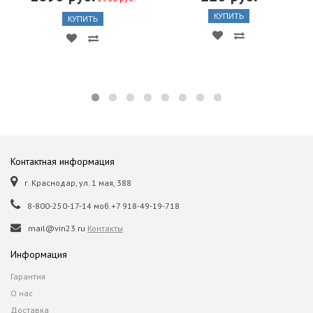
КУПИТЬ
КУПИТЬ
Контактная информация
г. Краснодар, ул. 1 мая, 388
8-800-250-17-14 моб.+7 918-49-19-718
mail@vin23.ru
Контакты
Информация
Гарантия
О нас
Доставка