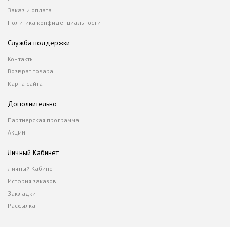
Заказ и оплата
Политика конфиденциальности
Служба поддержки
Контакты
Возврат товара
Карта сайта
Дополнительно
Партнерская программа
Акции
Личный Кабинет
Личный Кабинет
История заказов
Закладки
Рассылка