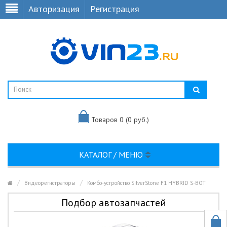
Авторизация
Регистрация
Товаров 0 (0 руб.)
КАТАЛОГ / МЕНЮ
Видеорегистраторы
Комбо-устройство SilverStone F1 HYBRID S-BOT
Подбор автозапчастей