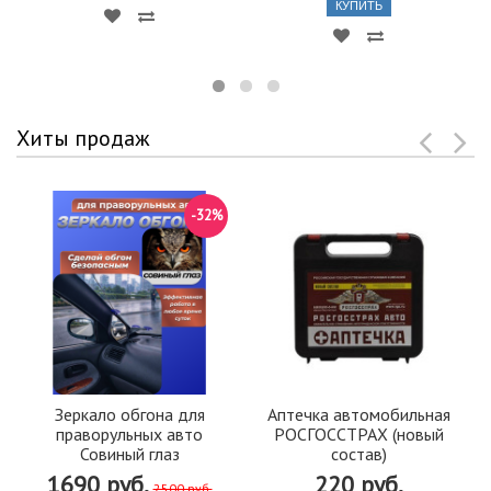
КУПИТЬ
Хиты продаж
-32%
Зеркало обгона для
Аптечка автомобильная
праворульных авто
РОСГОССТРАХ (новый
Совиный глаз
состав)
1690 руб.
220 руб.
2500 руб.