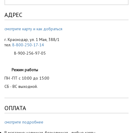
АДРЕС
смотрите карту и как добраться
г. Краснодар, ул. 1 Мая, 388/1
тел.
8-800-250-17-14
8-900-256-97-05
Режим работы
ПН -ПТ с 10:00 до 15:00
СБ - ВС выходной.
ОПЛАТА
смотрите подробнее
В магазине: наличная, безналичная - любые карты