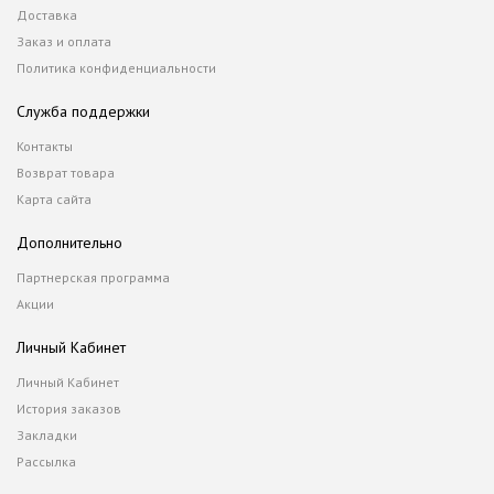
Доставка
Заказ и оплата
Политика конфиденциальности
Служба поддержки
Контакты
Возврат товара
Карта сайта
Дополнительно
Партнерская программа
Акции
Личный Кабинет
Личный Кабинет
История заказов
Закладки
Рассылка