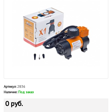
Артикул:
2836
Наличие:
Под заказ
0 руб.