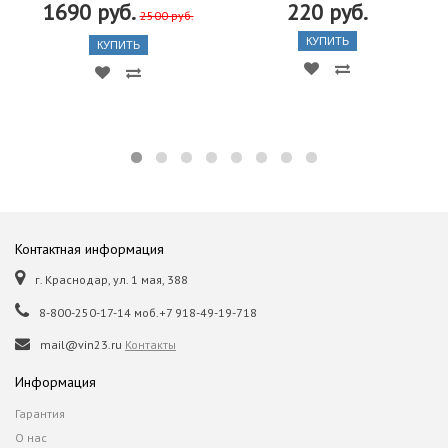
1690 руб.
220 руб.
2500 руб.
КУПИТЬ
КУПИТЬ
Контактная информация
г. Краснодар, ул. 1 мая, 388
8-800-250-17-14 моб.+7 918-49-19-718
mail@vin23.ru
Контакты
Информация
Гарантия
О нас