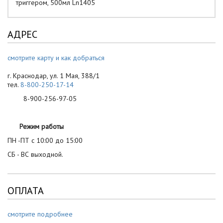
триггером, 500мл Ln1405
АДРЕС
смотрите карту и как добраться
г. Краснодар, ул. 1 Мая, 388/1
тел.
8-800-250-17-14
8-900-256-97-05
Режим работы
ПН -ПТ с 10:00 до 15:00
СБ - ВС выходной.
ОПЛАТА
смотрите подробнее