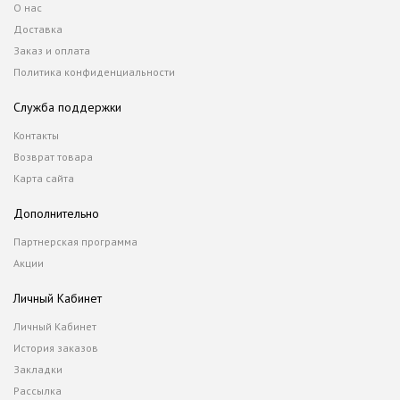
О нас
Доставка
Заказ и оплата
Политика конфиденциальности
Служба поддержки
Контакты
Возврат товара
Карта сайта
Дополнительно
Партнерская программа
Акции
Личный Кабинет
Личный Кабинет
История заказов
Закладки
Рассылка