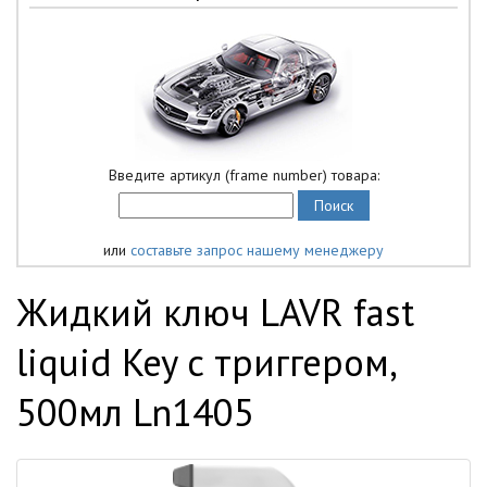
Введите артикул (frame number) товара:
или
составьте запрос нашему менеджеру
Жидкий ключ LAVR fast
liquid Key с триггером,
500мл Ln1405