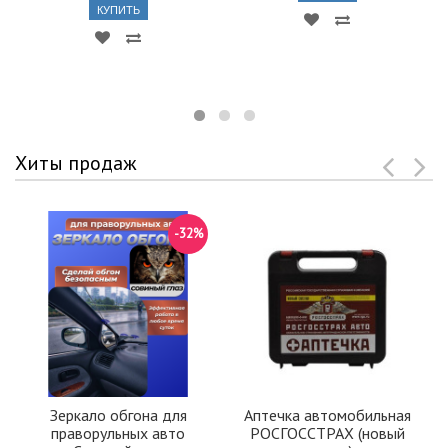
КУПИТЬ
Хиты продаж
-32%
Зеркало обгона для
Аптечка автомобильная
праворульных авто
РОСГОССТРАХ (новый