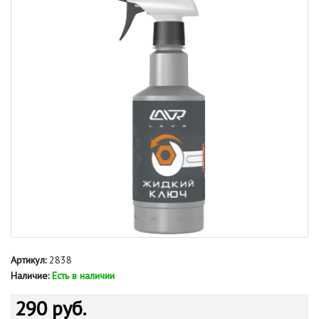
Артикул:
2838
Наличие:
Есть в наличии
290 руб.