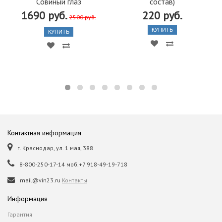
Совиный глаз
состав)
1690 руб.
220 руб.
2500 руб.
КУПИТЬ
КУПИТЬ
Контактная информация
г. Краснодар, ул. 1 мая, 388
8-800-250-17-14 моб.+7 918-49-19-718
mail@vin23.ru
Контакты
Информация
Гарантия