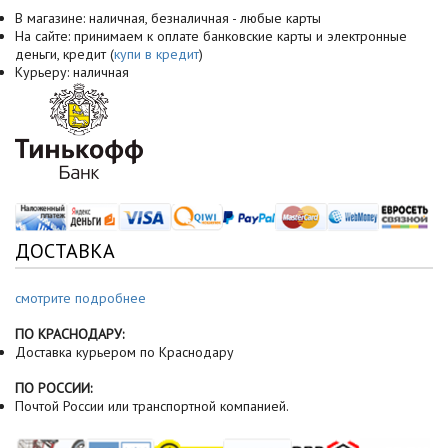
В магазине: наличная, безналичная - любые карты
На сайте: принимаем к оплате банковские карты и электронные
деньги, кредит (
купи в кредит
)
Курьеру: наличная
ДОСТАВКА
смотрите подробнее
ПО КРАСНОДАРУ:
Доставка курьером по Краснодару
ПО РОССИИ:
Почтой России или транспортной компанией.