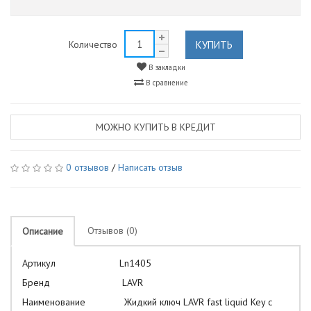
КУПИТЬ
Количество
В закладки
В сравнение
МОЖНО КУПИТЬ В КРЕДИТ
0 отзывов
/
Написать отзыв
Отзывов (0)
Описание
Артикул Ln1405
Бренд LAVR
Наименование Жидкий ключ LAVR fast liquid Key с