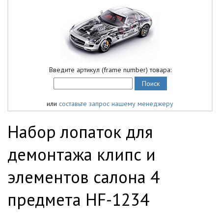
Введите артикул (frame number) товара:
или
составьте запрос нашему менеджеру
Набор лопаток для
демонтажа клипс и
элементов салона 4
предмета HF-1234