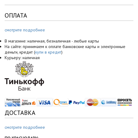
ОПЛАТА
смотрите подробнее
В магазине: наличная, безналичная - любые карты
На сайте: принимаем к оплате банковские карты и электронные
деньги, кредит (
купи в кредит
)
Курьеру: наличная
ДОСТАВКА
смотрите подробнее