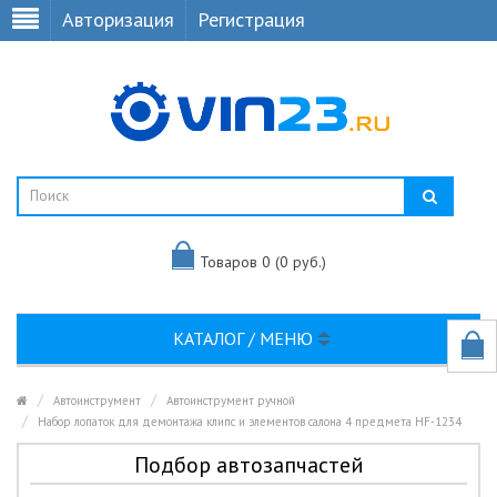
Авторизация
Регистрация
Товаров 0 (0 руб.)
КАТАЛОГ / МЕНЮ
Автоинструмент
Автоинструмент ручной
Набор лопаток для демонтажа клипс и элементов салона 4 предмета HF-1234
Подбор автозапчастей