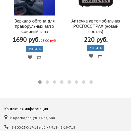
Зеркало обгона для
Аптечка автомобильная
праворульных авто
РОСГОССТРАХ (новый
Совиный глаз
состав)
1690 руб.
220 руб.
2500 руб.
КУПИТЬ
КУПИТЬ
Контактная информация
г. Краснодар, ул. 1 мая, 388
8-800-250-17-14 моб.+7 918-49-19-718