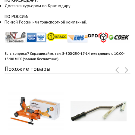
ПО КРАСНОДАРУ:
Доставка курьером по Краснодару
ПО РОССИИ:
Почтой России или транспортной компанией.
Есть вопросы? Спрашивайте: тел. 8-800-250-17-14 ежедневно с 10:00-
15:00 МСК (звонок бесплатный).
Похожие товары