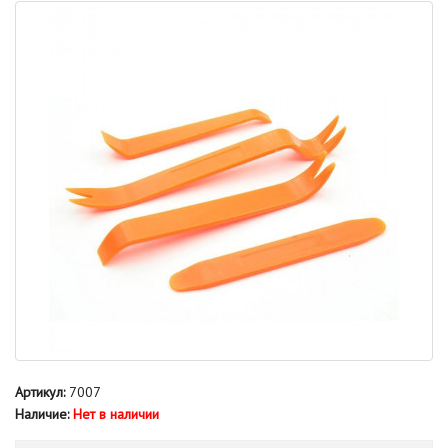
Артикул:
7007
Наличие:
Нет в наличии