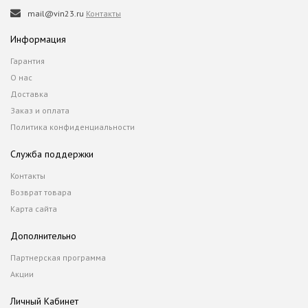
mail@vin23.ru
Контакты
Информация
Гарантия
О нас
Доставка
Заказ и оплата
Политика конфиденциальности
Служба поддержки
Контакты
Возврат товара
Карта сайта
Дополнительно
Партнерская программа
Акции
Личный Кабинет