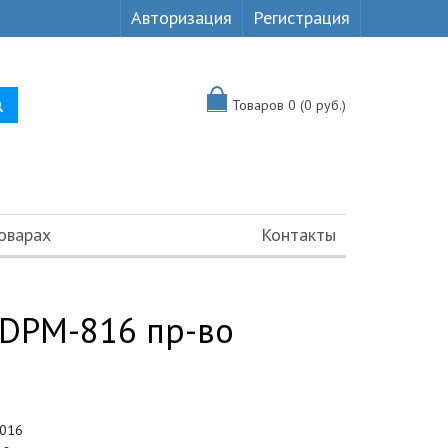
Авторизация
Регистрация
Товаров 0 (0 руб.)
оварах
Контакты
DPM-816 пр-во
016