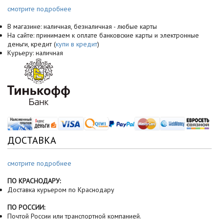
смотрите подробнее
В магазине: наличная, безналичная - любые карты
На сайте: принимаем к оплате банковские карты и электронные
деньги, кредит (
купи в кредит
)
Курьеру: наличная
ДОСТАВКА
смотрите подробнее
ПО КРАСНОДАРУ:
Доставка курьером по Краснодару
ПО РОССИИ:
Почтой России или транспортной компанией.