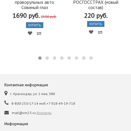
праворульных авто
РОСГОССТРАХ (новый
Совиный глаз
состав)
1690 руб.
220 руб.
2500 руб.
КУПИТЬ
КУПИТЬ
Контактная информация
г. Краснодар, ул. 1 мая, 388
8-800-250-17-14 моб.+7 918-49-19-718
mail@vin23.ru
Контакты
Информация