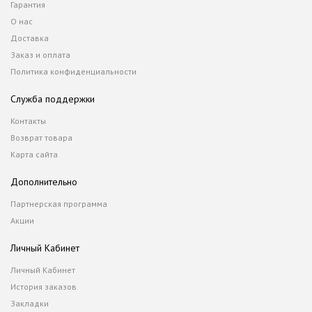
Гарантия
О нас
Доставка
Заказ и оплата
Политика конфиденциальности
Служба поддержки
Контакты
Возврат товара
Карта сайта
Дополнительно
Партнерская программа
Акции
Личный Кабинет
Личный Кабинет
История заказов
Закладки