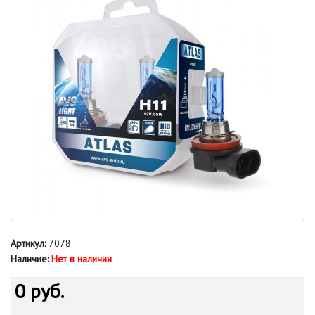
Артикул:
7078
Наличие:
Нет в наличии
0 руб.