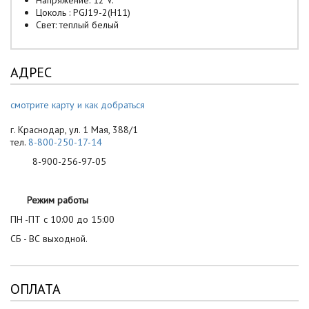
Напряжение: 12 V.
Цоколь : PGJ19-2(H11)
Свет: теплый белый
АДРЕС
смотрите карту и как добраться
г. Краснодар, ул. 1 Мая, 388/1
тел.
8-800-250-17-14
8-900-256-97-05
Режим работы
ПН -ПТ с 10:00 до 15:00
СБ - ВС выходной.
ОПЛАТА