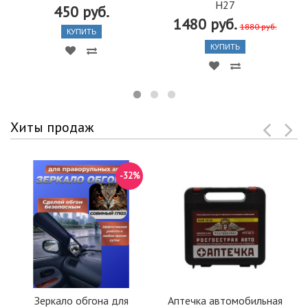
H27
450 руб.
1480 руб.
1880 руб.
КУПИТЬ
КУПИТЬ
Хиты продаж
-32%
Зеркало обгона для
Аптечка автомобильная