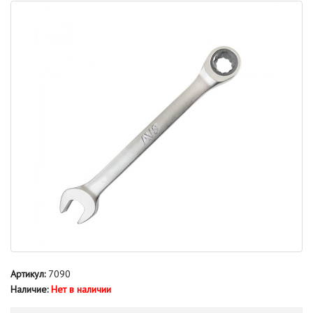
Артикул:
7090
Наличие:
Нет в наличии