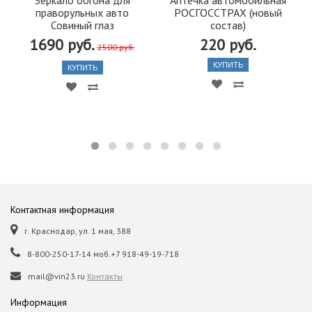
праворульных авто
РОСГОССТРАХ (новый
Совиный глаз
состав)
1690 руб.
220 руб.
2500 руб.
КУПИТЬ
КУПИТЬ
Контактная информация
г. Краснодар, ул. 1 мая, 388
8-800-250-17-14 моб.+7 918-49-19-718
mail@vin23.ru
Контакты
Информация