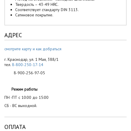
Твердость – 43-49 HRC.
Соответствует стандарту DIN 3113.
Сатиновое покрытие.
АДРЕС
смотрите карту и как добраться
г. Краснодар, ул. 1 Мая, 388/1
тел.
8-800-250-17-14
8-900-256-97-05
Режим работы
ПН -ПТ с 10:00 до 15:00
СБ - ВС выходной.
ОПЛАТА