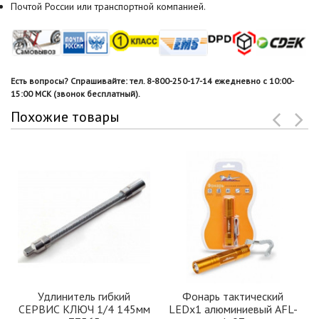
Почтой России или транспортной компанией.
Есть вопросы? Спрашивайте: тел. 8-800-250-17-14 ежедневно с 10:00-
15:00 МСК (звонок бесплатный).
Похожие товары
Удлинитель гибкий
Фонарь тактический
СЕРВИС КЛЮЧ 1/4 145мм
LEDx1 алюминиевый AFL-