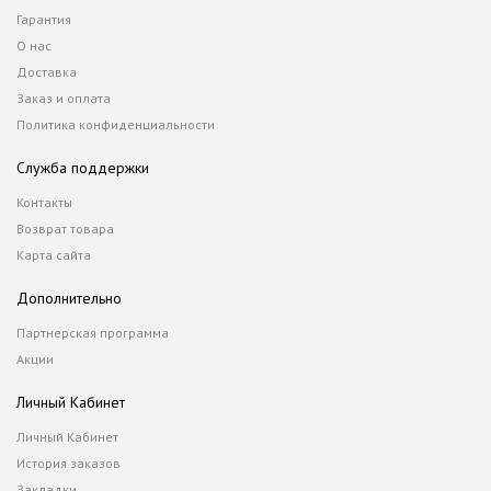
Гарантия
О нас
Доставка
Заказ и оплата
Политика конфиденциальности
Служба поддержки
Контакты
Возврат товара
Карта сайта
Дополнительно
Партнерская программа
Акции
Личный Кабинет
Личный Кабинет
История заказов
Закладки