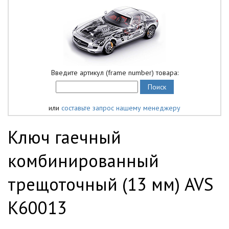
Введите артикул (frame number) товара:
или
составьте запрос нашему менеджеру
Ключ гаечный
комбинированный
трещоточный (13 мм) AVS
K60013