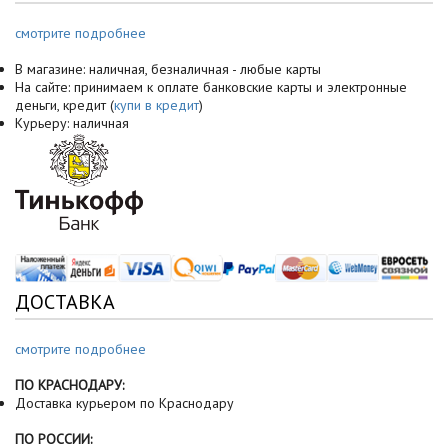
смотрите подробнее
В магазине: наличная, безналичная - любые карты
На сайте: принимаем к оплате банковские карты и электронные
деньги, кредит (
купи в кредит
)
Курьеру: наличная
ДОСТАВКА
смотрите подробнее
ПО КРАСНОДАРУ:
Доставка курьером по Краснодару
ПО РОССИИ: