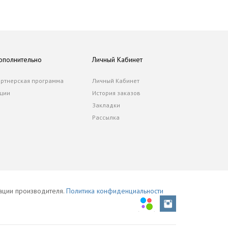
ополнительно
Личный Кабинет
ртнерская программа
Личный Кабинет
ции
История заказов
Закладки
Рассылка
тации производителя.
Политика конфиденциальности