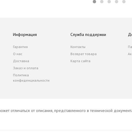
Информация
Служба поддержки
Д
Гарантия
Контакты
Па
О нас
Возврат товара
Ак
Доставка
Карта сайта
Заказ и оплата
Политика
конфиденциальности
ожет отличаться от описания, представленного в технической докумен