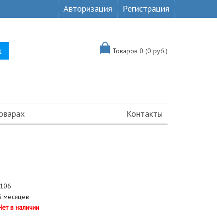
Авторизация
Регистрация
Товаров 0 (0 руб.)
оварах
Контакты
106
 месяцев
Нет в наличии