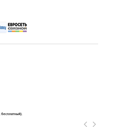
 бесплатный).