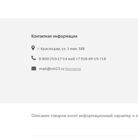
Контактная информация
г. Краснодар, ул. 1 мая, 388
8-800-250-17-14 моб.+7 918-49-19-718
mail@vin23.ru
Контакты
Описание товаров носит информационный характер и м