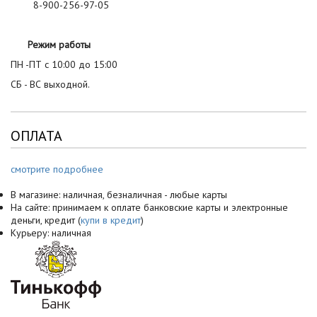
8-900-256-97-05
Режим работы
ПН -ПТ с 10:00 до 15:00
СБ - ВС выходной.
ОПЛАТА
смотрите подробнее
В магазине: наличная, безналичная - любые карты
На сайте: принимаем к оплате банковские карты и электронные
деньги, кредит (
купи в кредит
)
Курьеру: наличная