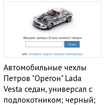
Введите артикул (frame number) товара:
или
составьте запрос нашему менеджеру
Автомобильные чехлы
Петров "Орегон" Lada
Vesta седан, универсал с
подлокотником; черный;