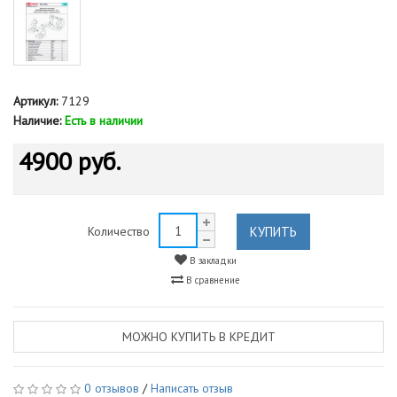
Артикул:
7129
Наличие:
Есть в наличии
4900 руб.
КУПИТЬ
Количество
В закладки
В сравнение
МОЖНО КУПИТЬ В КРЕДИТ
0 отзывов
/
Написать отзыв