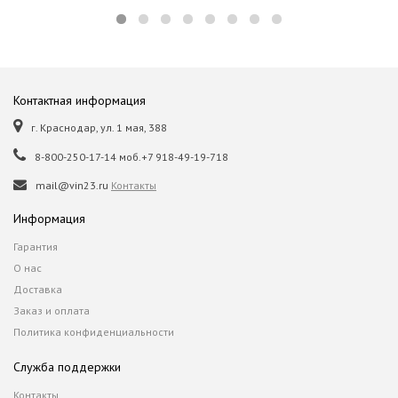
Контактная информация
г. Краснодар, ул. 1 мая, 388
8-800-250-17-14 моб.+7 918-49-19-718
mail@vin23.ru
Контакты
Информация
Гарантия
О нас
Доставка
Заказ и оплата
Политика конфиденциальности
Служба поддержки
Контакты