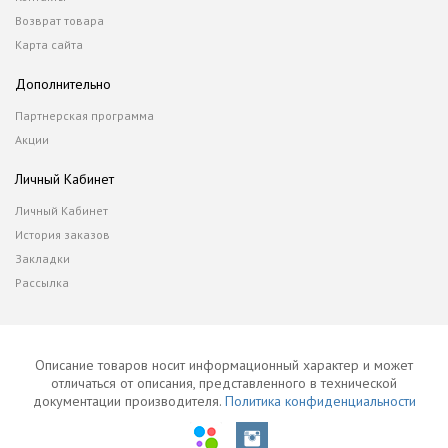
Возврат товара
Карта сайта
Дополнительно
Партнерская программа
Акции
Личный Кабинет
Личный Кабинет
История заказов
Закладки
Рассылка
Описание товаров носит информационный характер и может
отличаться от описания, представленного в технической
документации производителя.
Политика конфиденциальности