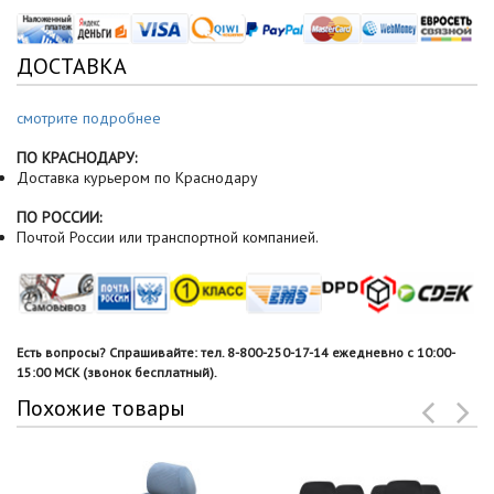
ДОСТАВКА
смотрите подробнее
ПО КРАСНОДАРУ:
Доставка курьером по Краснодару
ПО РОССИИ:
Почтой России или транспортной компанией.
Есть вопросы? Спрашивайте: тел. 8-800-250-17-14 ежедневно с 10:00-
15:00 МСК (звонок бесплатный).
Похожие товары